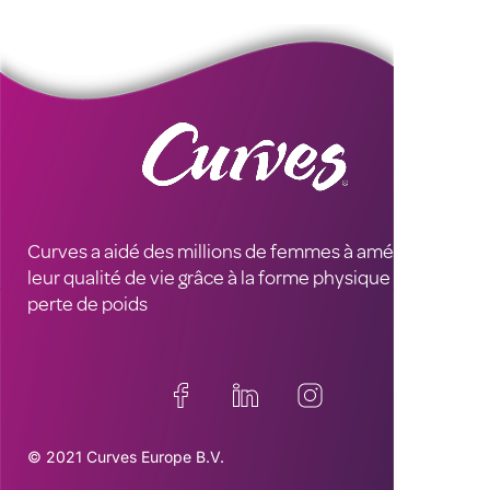
Curves a aidé des millions de femmes à améliorer
leur qualité de vie grâce à la forme physique et à la
perte de poids
© 2021 Curves Europe B.V.