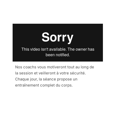
Nos coachs vous motiveront tout au long de
la session et veilleront à votre sécurité.
Chaque jour, la séance propose un
entraînement complet du corps.