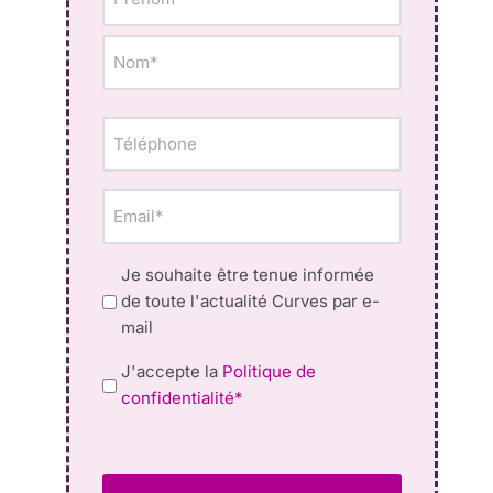
*
Téléphone
Email
*
Newsletter
Je souhaite être tenue informée
de toute l'actualité Curves par e-
mail
Privacy
J'accepte la
Politique de
Policy
confidentialité*
*