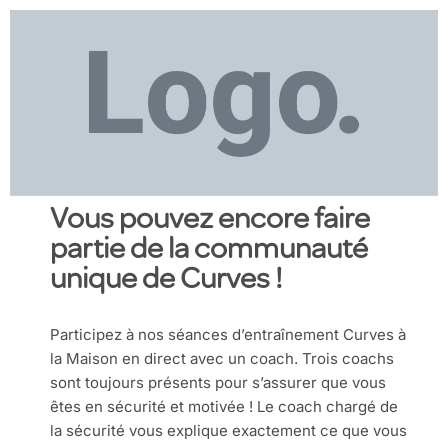
Vous pouvez encore faire
partie de la communauté
unique de Curves !
Participez à nos séances d’entraînement Curves à
la Maison en direct avec un coach. Trois coachs
sont toujours présents pour s’assurer que vous
êtes en sécurité et motivée ! Le coach chargé de
la sécurité vous explique exactement ce que vous