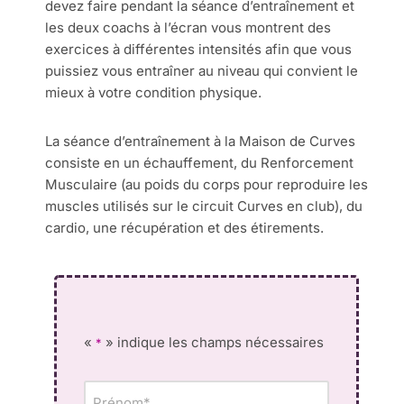
devez faire pendant la séance d’entraînement et
les deux coachs à l’écran vous montrent des
exercices à différentes intensités afin que vous
puissiez vous entraîner au niveau qui convient le
mieux à votre condition physique.
La séance d’entraînement à la Maison de Curves
consiste en un échauffement, du Renforcement
Musculaire (au poids du corps pour reproduire les
muscles utilisés sur le circuit Curves en club), du
cardio, une récupération et des étirements.
«
» indique les champs nécessaires
*
Nom