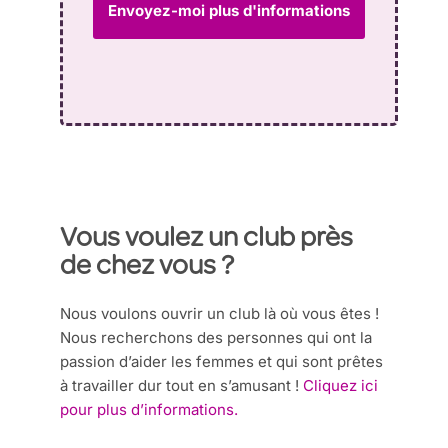
Vous voulez un club près
de chez vous ?
Nous voulons ouvrir un club là où vous êtes !
Nous recherchons des personnes qui ont la
passion d’aider les femmes et qui sont prêtes
à travailler dur tout en s’amusant !
Cliquez ici
pour plus d’informations.