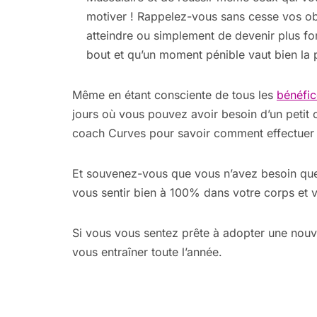
motiver ! Rappelez-vous sans cesse vos obje
atteindre ou simplement de devenir plus fo
bout et qu’un moment pénible vaut bien la pe
Même en étant consciente de tous les
bénéfic
jours où vous pouvez avoir besoin d’un petit
coach Curves pour savoir comment effectuer vo
Et souvenez-vous que vous n’avez besoin que
vous sentir bien à 100% dans votre corps et vo
Si vous vous sentez prête à adopter une nouve
vous entraîner toute l’année.