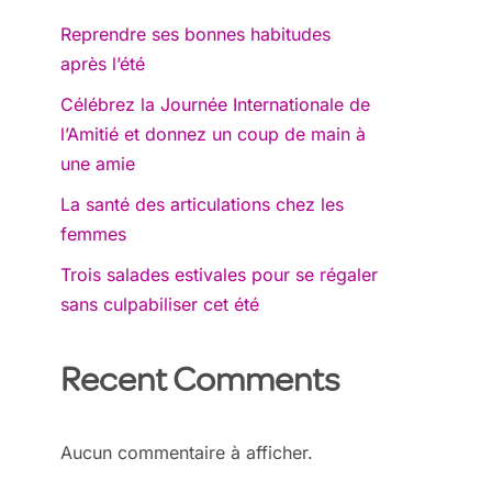
Reprendre ses bonnes habitudes
après l’été
Célébrez la Journée Internationale de
l’Amitié et donnez un coup de main à
une amie
La santé des articulations chez les
femmes
Trois salades estivales pour se régaler
sans culpabiliser cet été
Recent Comments
Aucun commentaire à afficher.