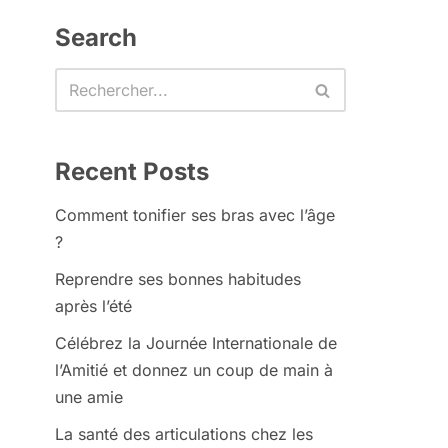
Search
Recent Posts
Comment tonifier ses bras avec l’âge
?
Reprendre ses bonnes habitudes
après l’été
Célébrez la Journée Internationale de
l’Amitié et donnez un coup de main à
une amie
La santé des articulations chez les