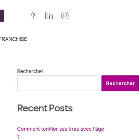
FRANCHISE
Rechercher
Rechercher
Recent Posts
Comment tonifier ses bras avec l’âge
?