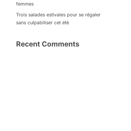
femmes
Trois salades estivales pour se régaler
sans culpabiliser cet été
Recent Comments