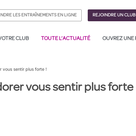
INDRE LES ENTRAÎNEMENTS EN LIGNE
REJOINDRE UN CLUB
VOTRE CLUB
TOUTE L’ACTUALITÉ
OUVREZ UNE 
 vous sentir plus forte !
dorer vous sentir plus forte