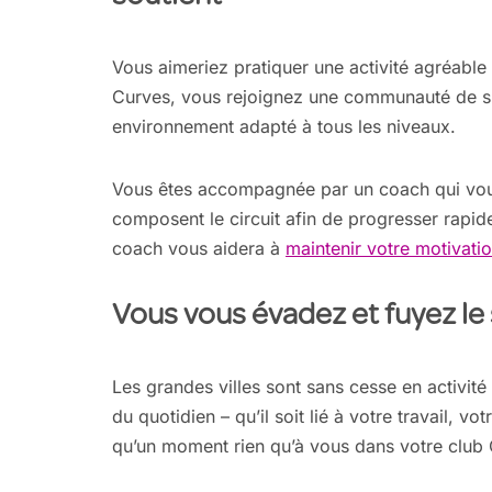
Vous aimeriez pratiquer une activité agréable
Curves, vous rejoignez une communauté de spo
environnement adapté à tous les niveaux.
Vous êtes accompagnée par un coach qui vous
composent le circuit afin de progresser rapide
coach vous aidera à
maintenir votre motivatio
Vous vous évadez et fuyez le s
Les grandes villes sont sans cesse en activité 
du quotidien – qu’il soit lié à votre travail, vo
qu’un moment rien qu’à vous dans votre club 