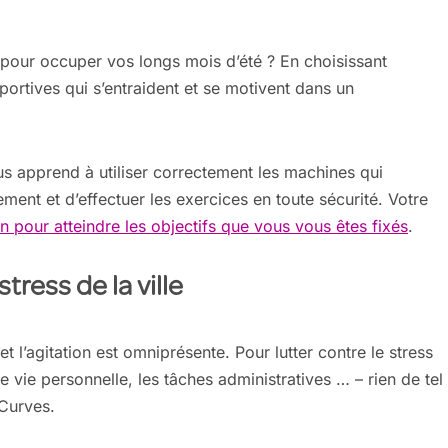
 pour occuper vos longs mois d’été ? En choisissant
rtives qui s’entraident et se motivent dans un
 apprend à utiliser correctement les machines qui
ment et d’effectuer les exercices en toute sécurité. Votre
n pour atteindre les objectifs que vous vous êtes fixés
.
tress de la ville
et l’agitation est omniprésente. Pour lutter contre le stress
tre vie personnelle, les tâches administratives … – rien de tel
Curves.