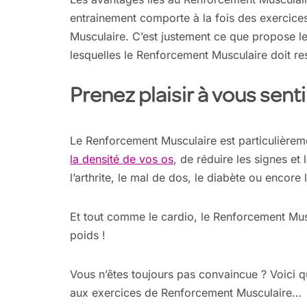
entrainement comporte à la fois des exercice
Musculaire. C’est justement ce que propose le
lesquelles le Renforcement Musculaire doit res
Prenez plaisir à vous senti
Le Renforcement Musculaire est particulièrem
la densité de vos os
, de réduire les signes e
l’arthrite, le mal de dos, le diabète ou encore
Et tout comme le cardio, le Renforcement Mus
poids !
Vous n’êtes toujours pas convaincue ? Voici q
aux exercices de Renforcement Musculaire…