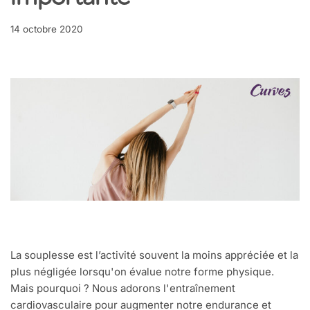
importante
14 octobre 2020
La souplesse est l’activité souvent la moins appréciée et la
plus négligée lorsqu'on évalue notre forme physique.
Mais pourquoi ? Nous adorons l'entraînement
cardiovasculaire pour augmenter notre endurance et