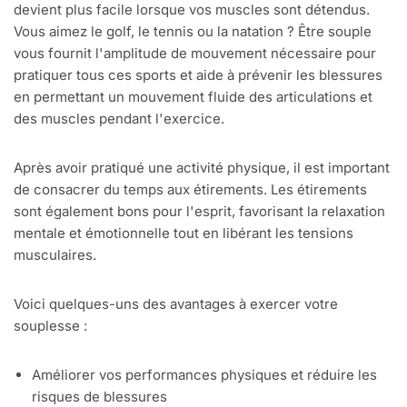
devient plus facile lorsque vos muscles sont détendus.
Vous aimez le golf, le tennis ou la natation ? Être souple
vous fournit l'amplitude de mouvement nécessaire pour
pratiquer tous ces sports et aide à prévenir les blessures
en permettant un mouvement fluide des articulations et
des muscles pendant l'exercice.
Après avoir pratiqué une activité physique, il est important
de consacrer du temps aux étirements. Les étirements
sont également bons pour l'esprit, favorisant la relaxation
mentale et émotionnelle tout en libérant les tensions
musculaires.
Voici quelques-uns des avantages à exercer votre
souplesse :
Améliorer vos performances physiques et réduire les
risques de blessures