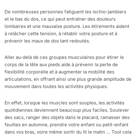
De nombreuses personnes fatiguent les ischio-jambiers
et le bas du dos, ce qui peut entraîner des douleurs
lombaires et une mauvaise posture. Les étirements aident
à relâcher cette tension, à rétablir votre posture et à
prévenir les maux de dos tant redoutés.
Aller au-delà de ces groupes musculaires pour étirer le
corps de la tête aux pieds aide à prévenir la perte de
flexibilité corporelle et à augmenter la mobilité des
articulations, en offrant ainsi une plus grande amplitude de
mouvement dans toutes les activités physiques.
En effet, lorsque les muscles sont souples, les activités
quotidiennes deviennent beaucoup plus faciles. Soulever
des sacs, ranger des objets dans le placard, ramasser des
feuilles en automne, prendre votre enfant ou petit-enfant
dans vos bras, voire même sortir du lit le matin … Tout cela