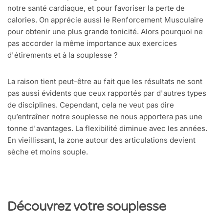
notre santé cardiaque, et pour favoriser la perte de
calories. On apprécie aussi le Renforcement Musculaire
pour obtenir une plus grande tonicité. Alors pourquoi ne
pas accorder la même importance aux exercices
d'étirements et à la souplesse ?
La raison tient peut-être au fait que les résultats ne sont
pas aussi évidents que ceux rapportés par d'autres types
de disciplines. Cependant, cela ne veut pas dire
qu’entraîner notre souplesse ne nous apportera pas une
tonne d'avantages. La flexibilité diminue avec les années.
En vieillissant, la zone autour des articulations devient
sèche et moins souple.
Découvrez votre souplesse