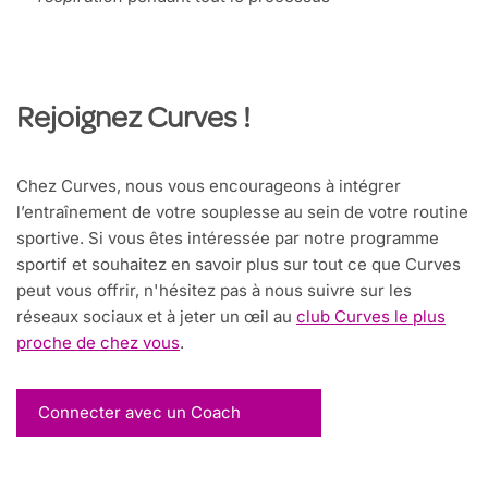
Rejoignez Curves !
Chez Curves, nous vous encourageons à intégrer
l’entraînement de votre souplesse au sein de votre routine
sportive. Si vous êtes intéressée par notre programme
sportif et souhaitez en savoir plus sur tout ce que Curves
peut vous offrir, n'hésitez pas à nous suivre sur les
réseaux sociaux et à jeter un œil au
club Curves le plus
proche de chez vous
.
Connecter avec un Coach