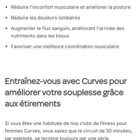
Réduire l'inconfort musculaire et améliorer la posture
Réduire les douleurs lombaires
Augmenter le flux sanguin, améliorant l'arrivée des
nutriments dans les tissus
Favoriser une meilleure coordination musculaire
Entraînez-vous avec Curves pour
améliorer votre souplesse grâce
aux étirements
Si vous êtes une habituée de nos clubs de fitness pour
femmes Curves, vous savez que le circuit de 30 minutes,
par exemple, se termine toujours par une série