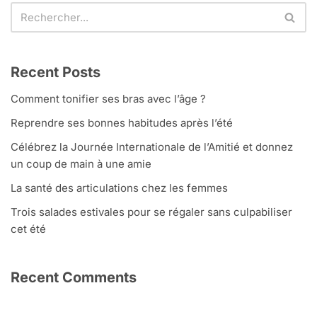
Recent Posts
Comment tonifier ses bras avec l’âge ?
Reprendre ses bonnes habitudes après l’été
Célébrez la Journée Internationale de l’Amitié et donnez
un coup de main à une amie
La santé des articulations chez les femmes
Trois salades estivales pour se régaler sans culpabiliser
cet été
Recent Comments