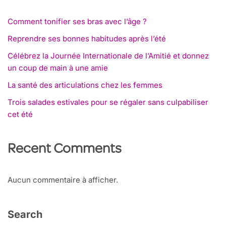
Comment tonifier ses bras avec l’âge ?
Reprendre ses bonnes habitudes après l’été
Célébrez la Journée Internationale de l’Amitié et donnez
un coup de main à une amie
La santé des articulations chez les femmes
Trois salades estivales pour se régaler sans culpabiliser
cet été
Recent Comments
Aucun commentaire à afficher.
Search