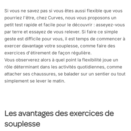
Si vous ne savez pas si vous êtes aussi flexible que vous
pourriez l'être, chez Curves, nous vous proposons un
petit test rapide et facile pour le découvrir : asseyez-vous
par terre et essayez de vous relever. Si faire ce simple
geste est difficile pour vous, il est temps de commencer à
exercer davantage votre souplesse, comme faire des
exercices d'étirement de façon régulière.
Vous observerez alors à quel point la flexibilité joue un
rôle déterminant dans les activités quotidiennes, comme
attacher ses chaussures, se balader sur un sentier ou tout
simplement se lever le matin.
Les avantages des exercices de
souplesse