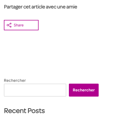
Partager cet article avec une amie
Share
Rechercher
Rechercher
Recent Posts