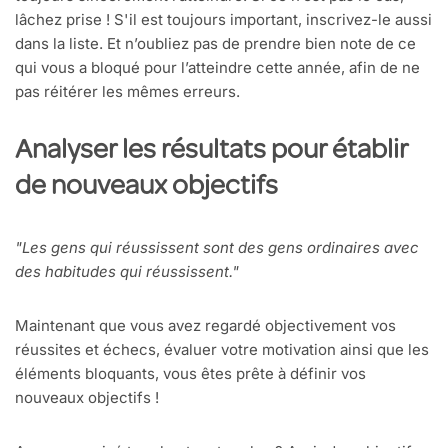
lâchez prise ! S'il est toujours important, inscrivez-le aussi
dans la liste. Et n’oubliez pas de prendre bien note de ce
qui vous a bloqué pour l’atteindre cette année, afin de ne
pas réitérer les mêmes erreurs.
Analyser les résultats pour établir
de nouveaux objectifs
"Les gens qui réussissent sont des gens ordinaires avec
des habitudes qui réussissent."
Maintenant que vous avez regardé objectivement vos
réussites et échecs, évaluer votre motivation ainsi que les
éléments bloquants, vous êtes prête à définir vos
nouveaux objectifs !