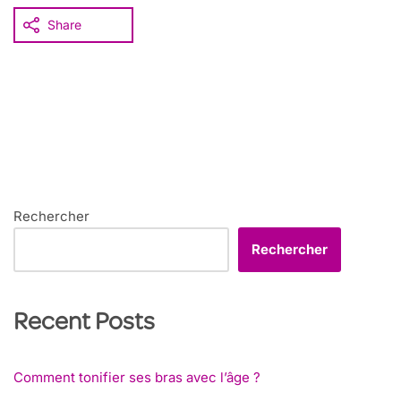
Share
Rechercher
Rechercher
Recent Posts
Comment tonifier ses bras avec l’âge ?