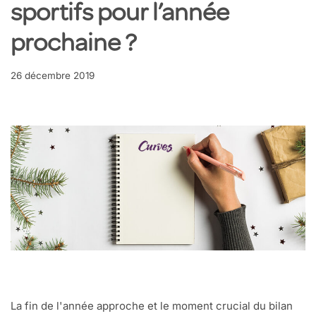
sportifs pour l’année
prochaine ?
26 décembre 2019
La fin de l'année approche et le moment crucial du bilan