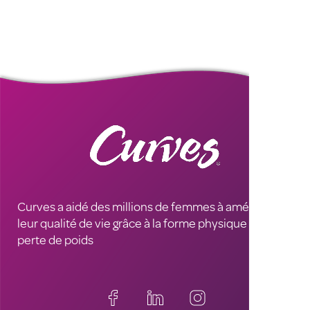
Curves a aidé des millions de femmes à améliorer
leur qualité de vie grâce à la forme physique et à la
perte de poids