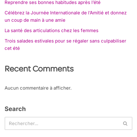
Reprendre ses bonnes habitudes après l’été
Célébrez la Journée Internationale de l’Amitié et donnez
un coup de main à une amie
La santé des articulations chez les femmes
Trois salades estivales pour se régaler sans culpabiliser
cet été
Recent Comments
Aucun commentaire à afficher.
Search