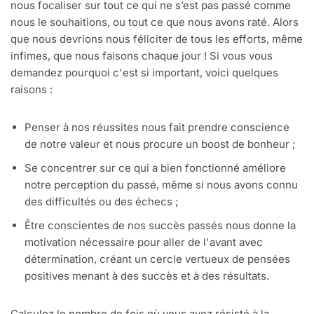
nous focaliser sur tout ce qui ne s’est pas passé comme
nous le souhaitions, ou tout ce que nous avons raté. Alors
que nous devrions nous féliciter de tous les efforts, même
infimes, que nous faisons chaque jour ! Si vous vous
demandez pourquoi c'est si important, voici quelques
raisons :
Penser à nos réussites nous fait prendre conscience
de notre valeur et nous procure un boost de bonheur ;
Se concentrer sur ce qui a bien fonctionné améliore
notre perception du passé, même si nous avons connu
des difficultés ou des échecs ;
Être conscientes de nos succès passés nous donne la
motivation nécessaire pour aller de l'avant avec
détermination, créant un cercle vertueux de pensées
positives menant à des succès et à des résultats.
Calculez le nombre de fois où vous avez résisté à la