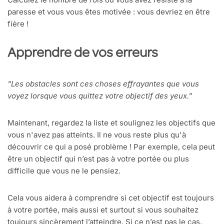
paresse et vous vous êtes motivée : vous devriez en être
fière !
Apprendre de vos erreurs
"Les obstacles sont ces choses effrayantes que vous
voyez lorsque vous quittez votre objectif des yeux."
Maintenant, regardez la liste et soulignez les objectifs que
vous n'avez pas atteints. Il ne vous reste plus qu'à
découvrir ce qui a posé problème ! Par exemple, cela peut
être un objectif qui n’est pas à votre portée ou plus
difficile que vous ne le pensiez.
Cela vous aidera à comprendre si cet objectif est toujours
à votre portée, mais aussi et surtout si vous souhaitez
toujours sincèrement l’atteindre. Si ce n’est pas le cas,