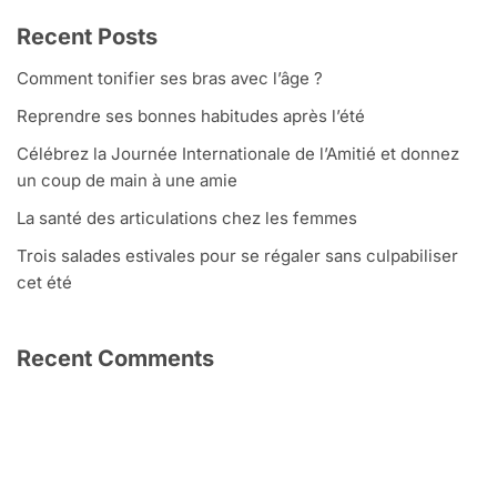
Recent Posts
Comment tonifier ses bras avec l’âge ?
Reprendre ses bonnes habitudes après l’été
Célébrez la Journée Internationale de l’Amitié et donnez
un coup de main à une amie
La santé des articulations chez les femmes
Trois salades estivales pour se régaler sans culpabiliser
cet été
Recent Comments