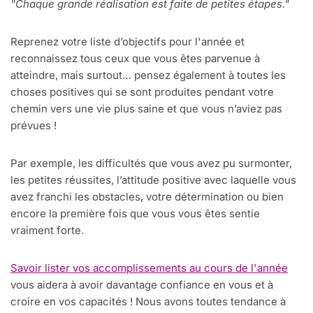
"Chaque grande réalisation est faite de petites étapes."
Reprenez votre liste d’objectifs pour l'année et
reconnaissez tous ceux que vous êtes parvenue à
atteindre, mais surtout… pensez également à toutes les
choses positives qui se sont produites pendant votre
chemin vers une vie plus saine et que vous n’aviez pas
prévues !
Par exemple, les difficultés que vous avez pu surmonter,
les petites réussites, l’attitude positive avec laquelle vous
avez franchi les obstacles, votre détermination ou bien
encore la première fois que vous vous êtes sentie
vraiment forte.
Savoir lister vos accomplissements au cours de l'année
vous aidera à avoir davantage confiance en vous et à
croire en vos capacités ! Nous avons toutes tendance à