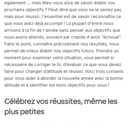
également … mais êtes-vous sûre de savoir établir vos
prochains objectifs ? Peut-être que vous ne le saviez pas,
mais pour réussir, l'essentiel est de savoir reconnaître ce
que vous avez déjà accompli ! La plupart d'entre nous
arrivons à la fin de l'année sans penser aux objectifs que
nous avons atteints, souvent par crainte d'avoir “échoué”.
Faire le point, connaître précisément nos résultats, nous
permet de mieux établir nos objectifs futurs. Prendre un
moment pour examiner votre situation, vous permet si
nécessaire de corriger le tir, d’évaluer ce que vous devez
faire pour changer d’attitude et réussir. Voici trois conseils
pour vous aider à aborder la nouvelle année avec la bonne
attitude et à identifier les bons objectifs pour vous !
Célébrez vos réussites, même les
plus petites