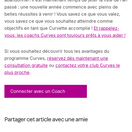
passé : une nouvelle année commence avec pleins de
belles réussites à venir ! Vous savez ce que vous valez,
vous savez ce que vous souhaitez atteindre comme
objectifs en tant que Curvette accomplie !
Et rappelez-
vous: les coachs Curves sont toujours prêts à vous aider !
Si vous souhaitez découvrir tous les avantages du
programme Curves,
réservez dès maintenant une
consultation gratuite
ou
contactez votre club Curves le
plus proche
.
Connecter avec un Coach
Partager cet article avec une amie