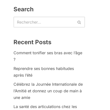
Search
Recent Posts
Comment tonifier ses bras avec l’âge
?
Reprendre ses bonnes habitudes
après l’été
Célébrez la Journée Internationale de
l’Amitié et donnez un coup de main à
une amie
La santé des articulations chez les