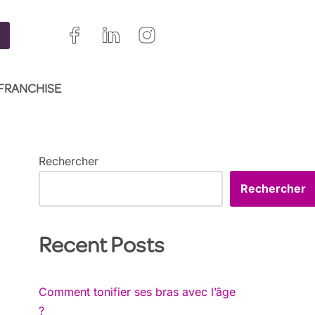
FRANCHISE
Rechercher
Rechercher
Recent Posts
Comment tonifier ses bras avec l’âge
?