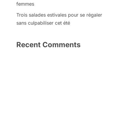
femmes
Trois salades estivales pour se régaler
sans culpabiliser cet été
Recent Comments