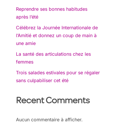
Reprendre ses bonnes habitudes
après l’été
Célébrez la Journée Internationale de
l’Amitié et donnez un coup de main à
une amie
La santé des articulations chez les
femmes
Trois salades estivales pour se régaler
sans culpabiliser cet été
Recent Comments
Aucun commentaire à afficher.