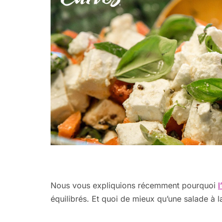
Nous vous expliquions récemment pourquoi
l
équilibrés. Et quoi de mieux qu’une salade à l