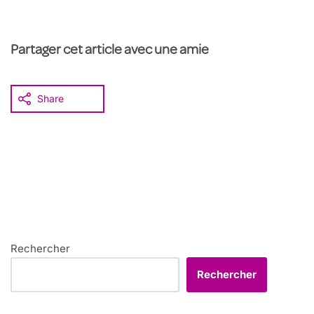
Partager cet article avec une amie
Share
Rechercher
Rechercher