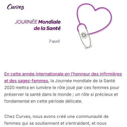
En cette année internationale en l’honneur des infirmières
et des sages-femmes
, la Journée mondiale de la Santé
2020 mettra en lumière le rôle joué par ces femmes pour
préserver la santé dans le monde ; un rôle si précieux et
fondamental en cette période délicate.
Chez Curves, nous avons créé une communauté de
femmes qui se soutiennent et s’entraident, et nous