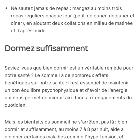
Ne sautez jamais de repas : mangez au moins trois
repas réguliers chaque jour (petit-déjeuner, déjeuner et
dîner), en ajoutant deux collations en milieu de matinée
et d’après-midi.
Dormez suffisamment
Saviez-vous que bien dormir est un véritable remède pour
notre santé ? Le sommeil a de nombreux effets
bénéfiques sur notre santé : il est essentiel de maintenir
un bon équilibre psychophysique et d'avoir de l’énergie
qui nous permet de mieux faire face aux engagements du
quotidien.
Mais les bienfaits du sommeil ne s'arrêtent pas là : bien
dormir et suffisamment, au moins 7 à 8 par nuit, aide à
éloigner certaines maladies comme l'hypertension, et