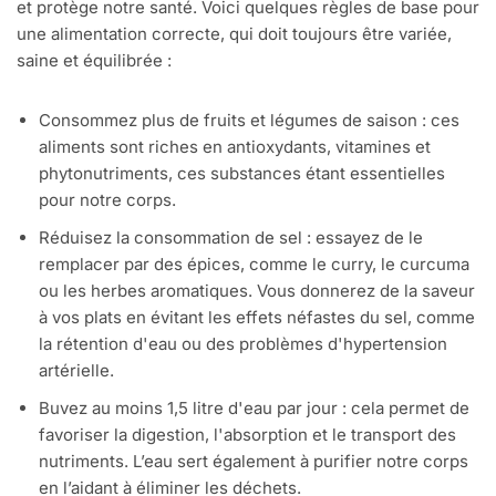
et protège notre santé. Voici quelques règles de base pour
une alimentation correcte, qui doit toujours être variée,
saine et équilibrée :
Consommez plus de fruits et légumes de saison : ces
aliments sont riches en antioxydants, vitamines et
phytonutriments, ces substances étant essentielles
pour notre corps.
Réduisez la consommation de sel : essayez de le
remplacer par des épices, comme le curry, le curcuma
ou les herbes aromatiques. Vous donnerez de la saveur
à vos plats en évitant les effets néfastes du sel, comme
la rétention d'eau ou des problèmes d'hypertension
artérielle.
Buvez au moins 1,5 litre d'eau par jour : cela permet de
favoriser la digestion, l'absorption et le transport des
nutriments. L’eau sert également à purifier notre corps
en l’aidant à éliminer les déchets.