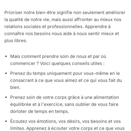
Prioriser notre bien-être signifie non seulement améliorer
la qualité de notre vie, mais aussi affronter au mieux nos
relations sociales et professionnelles. Apprendre à
connaître nos besoins nous aide à nous sentir mieux et
plus libres.
Mais comment prendre soin de nous et par où
commencer ? Voici quelques conseils utiles :
Prenez du temps uniquement pour vous-même en le
consacrant à ce que vous aimez et ce qui vous fait du
bien.
Prenez soin de votre corps grâce à une alimentation
équilibrée et à l'exercice, sans oublier de vous faire
dorloter de temps en temps.
Écoutez vos émotions, vos désirs, vos besoins et vos
limites. Apprenez à écouter votre corps et ce que vous