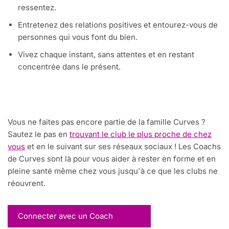
ressentez.
Entretenez des relations positives et entourez-vous de
personnes qui vous font du bien.
Vivez chaque instant, sans attentes et en restant
concentrée dans le présent.
Vous ne faites pas encore partie de la famille Curves ?
Sautez le pas en
trouvant le club le plus proche de chez
vous
et en le suivant sur ses réseaux sociaux ! Les Coachs
de Curves sont là pour vous aider à rester en forme et en
pleine santé même chez vous jusqu'à ce que les clubs ne
réouvrent.
Connecter avec un Coach