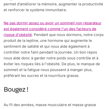
permet d’améliorer la mémoire, augmenter la productivité
et renforcer le système immunitaire.
Ne pas dormir assez ou avoir un sommeil non réparateur
est également considéré comme l'un des facteurs de
risque d'obésité
. Pendant que nous dormons, notre corps
produit de la leptine, une hormone qui augmente le
sentiment de satiété et qui nous aide également à
contrôler notre faim pendant la journée. Un bon repos
nous aide donc à garder notre poids sous contrôle et à
éviter les risques liés à l'obésité. De plus, le manque de
sommeil et la fatigue nous poussent à manger plus,
préférant les sucres et la nourriture grasse.
Bougez !
Au fil des années, masse musculaire et masse grasse