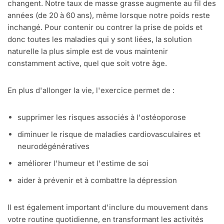
changent. Notre taux de masse grasse augmente au fil des
années (de 20 à 60 ans), même lorsque notre poids reste
inchangé. Pour contenir ou contrer la prise de poids et
donc toutes les maladies qui y sont liées, la solution
naturelle la plus simple est de vous maintenir
constamment active, quel que soit votre âge.
En plus d'allonger la vie, l'exercice permet de :
supprimer les risques associés à l'ostéoporose
diminuer le risque de maladies cardiovasculaires et
neurodégénératives
améliorer l'humeur et l'estime de soi
aider à prévenir et à combattre la dépression
Il est également important d'inclure du mouvement dans
votre routine quotidienne, en transformant les activités