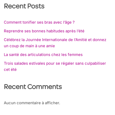
Recent Posts
Comment tonifier ses bras avec l’âge ?
Reprendre ses bonnes habitudes après l’été
Célébrez la Journée Internationale de l’Amitié et donnez
un coup de main à une amie
La santé des articulations chez les femmes
Trois salades estivales pour se régaler sans culpabiliser
cet été
Recent Comments
Aucun commentaire à afficher.