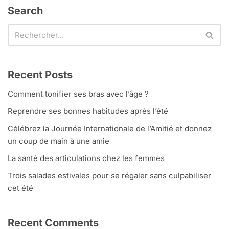
Search
Recent Posts
Comment tonifier ses bras avec l’âge ?
Reprendre ses bonnes habitudes après l’été
Célébrez la Journée Internationale de l’Amitié et donnez
un coup de main à une amie
La santé des articulations chez les femmes
Trois salades estivales pour se régaler sans culpabiliser
cet été
Recent Comments