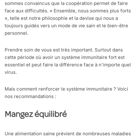
sommes convaincus que la coopération permet de faire
face aux difficultés. « Ensemble, nous sommes plus forts
», telle est notre philosophie et la devise qui nous a
toujours guidés vers un mode de vie sain et le bien-être
personnel.
Prendre soin de vous est très important. Surtout dans
cette période où avoir un système immunitaire fort est
essentiel et peut faire la différence face à n'importe quel
virus.
Mais comment renforcer le système immunitaire ? Voici
nos recommandations :
Mangez équilibré
Une alimentation saine prévient de nombreuses maladies