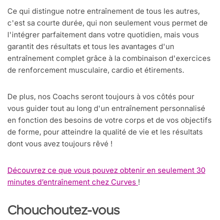
Ce qui distingue notre entraînement de tous les autres,
c'est sa courte durée, qui non seulement vous permet de
l'intégrer parfaitement dans votre quotidien, mais vous
garantit des résultats et tous les avantages d'un
entraînement complet grâce à la combinaison d'exercices
de renforcement musculaire, cardio et étirements.
De plus, nos Coachs seront toujours à vos côtés pour
vous guider tout au long d'un entraînement personnalisé
en fonction des besoins de votre corps et de vos objectifs
de forme, pour atteindre la qualité de vie et les résultats
dont vous avez toujours rêvé !
Découvrez ce que vous pouvez obtenir en seulement 30
minutes d’entraînement chez Curves
!
Chouchoutez-vous