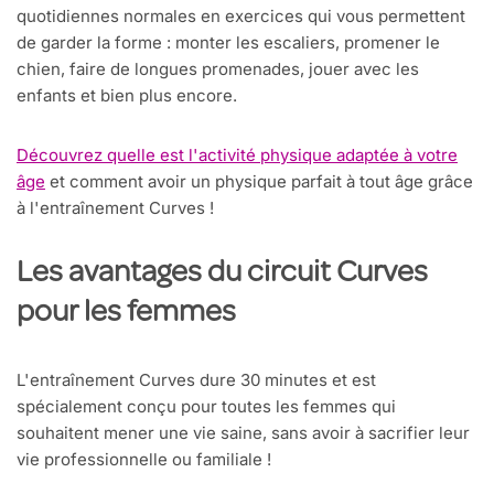
quotidiennes normales en exercices qui vous permettent
de garder la forme : monter les escaliers, promener le
chien, faire de longues promenades, jouer avec les
enfants et bien plus encore.
Découvrez quelle est l'activité physique adaptée à votre
âge
et comment avoir un physique parfait à tout âge grâce
à l'entraînement Curves !
Les avantages du circuit Curves
pour les femmes
L'entraînement Curves dure 30 minutes et est
spécialement conçu pour toutes les femmes qui
souhaitent mener une vie saine, sans avoir à sacrifier leur
vie professionnelle ou familiale !