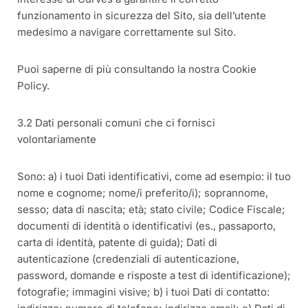
funzionamento in sicurezza del Sito, sia dell’utente
medesimo a navigare correttamente sul Sito.
Puoi saperne di più consultando la nostra Cookie
Policy.
3.2 Dati personali comuni che ci fornisci
volontariamente
Sono: a) i tuoi Dati identificativi, come ad esempio: il tuo
nome e cognome; nome/i preferito/i); soprannome,
sesso; data di nascita; età; stato civile; Codice Fiscale;
documenti di identità o identificativi (es., passaporto,
carta di identità, patente di guida); Dati di
autenticazione (credenziali di autenticazione,
password, domande e risposte a test di identificazione);
fotografie; immagini visive; b) i tuoi Dati di contatto: