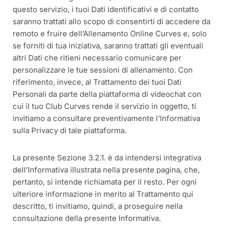
questo servizio, i tuoi Dati identificativi e di contatto
saranno trattati allo scopo di consentirti di accedere da
remoto e fruire dell’Allenamento Online Curves e, solo
se forniti di tua iniziativa, saranno trattati gli eventuali
altri Dati che ritieni necessario comunicare per
personalizzare le tue sessioni di allenamento. Con
riferimento, invece, al Trattamento dei tuoi Dati
Personali da parte della piattaforma di videochat con
cui il tuo Club Curves rende il servizio in oggetto, ti
invitiamo a consultare preventivamente l’Informativa
sulla Privacy di tale piattaforma.
La presente Sezione 3.2.1. è da intendersi integrativa
dell’Informativa illustrata nella presente pagina, che,
pertanto, si intende richiamata per il resto. Per ogni
ulteriore informazione in merito al Trattamento qui
descritto, ti invitiamo, quindi, a proseguire nella
consultazione della presente Informativa.