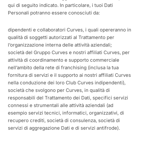
qui di seguito indicato. In particolare, i tuoi Dati
Personali potranno essere conosciuti da:
dipendenti e collaboratori Curves, i quali opereranno in
qualità di soggetti autorizzati al Trattamento per
l’organizzazione interna delle attività aziendali;
società del Gruppo Curves e nostri affiliati Curves, per
attività di coordinamento e supporto commerciale
nell’ambito della rete di franchising (inclusa la tua
fornitura di servizi e il supporto ai nostri affiliati Curves
nella conduzione dei loro Club Curves indipendenti),
società che svolgono per Curves, in qualità di
responsabili del Trattamento dei Dati, specifici servizi
connessi e strumentali alle attività aziendali (ad
esempio servizi tecnici, informatici, organizzativi, di
recupero crediti, società di consulenza, società di
servizi di aggregazione Dati e di servizi antifrode).