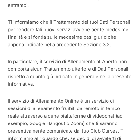
entrambi.
Ti informiamo che il Trattamento dei tuoi Dati Personali
per rendere tali nuovi servizi avviene per le medesime
finalità e si fonda sulle medesime basi giuridiche
appena indicate nella precedente Sezione 3.2.
In particolare, il servizio di Allenamento all’Aperto non
comporta alcun Trattamento ulteriore di Dati Personali
rispetto a quanto già indicato in generale nella presente
Informativa.
Il servizio di Allenamento Online è un servizio di
sessioni di allenamento fruibili da remoto in tempo
reale attraverso alcune piattaforme di videochat (ad
esempio, Google Hangout o Zoom) che ti saranno
preventivamente comunicate dal tuo Club Curves. Ti
informiamo al riguardo che, se decidi di avvalerti di