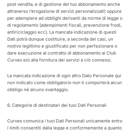
post vendita, e di gestione del tuo abbonamento anche
attraverso l’erogazione di servizi personalizzati) oppure
per adempiere ad obblighi derivanti da norme di legge o
di regolamento (adempimenti fiscali, prevenzione frodi,
antiriciclaggio ecc). La mancata indicazione di questi
Dati potrà dunque costituire, a seconda dei casi, un
motivo legittimo e giustificato per non perfezionare o
dare esecuzione al contratto di abbonamento ai Club
Curves e/o alla fornitura dei servizi a ciò connessi.
La mancata indicazione di ogni altro Dato Personale qui
non indicato come obbligatorio non ti comporterà alcun
obbligo né alcuno svantaggio.
6. Categorie di destinatari dei tuoi Dati Personali
Curves comunica i tuoi Dati Personali unicamente entro
i limiti consentiti dalla legge e conformemente a quanto