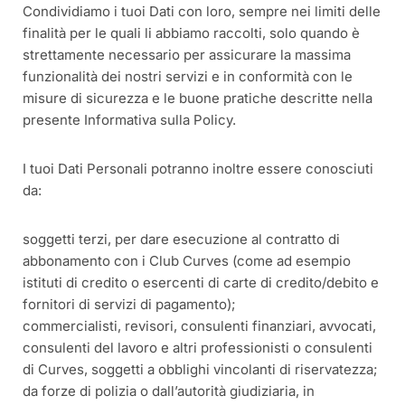
Condividiamo i tuoi Dati con loro, sempre nei limiti delle
finalità per le quali li abbiamo raccolti, solo quando è
strettamente necessario per assicurare la massima
funzionalità dei nostri servizi e in conformità con le
misure di sicurezza e le buone pratiche descritte nella
presente Informativa sulla Policy.
I tuoi Dati Personali potranno inoltre essere conosciuti
da:
soggetti terzi, per dare esecuzione al contratto di
abbonamento con i Club Curves (come ad esempio
istituti di credito o esercenti di carte di credito/debito e
fornitori di servizi di pagamento);
commercialisti, revisori, consulenti finanziari, avvocati,
consulenti del lavoro e altri professionisti o consulenti
di Curves, soggetti a obblighi vincolanti di riservatezza;
da forze di polizia o dall’autorità giudiziaria, in