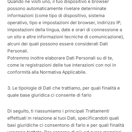
Quando ne visiti uno, il tuo dispositivo e browser
possono automaticamente rivelare determinate
informazioni (come tipo di dispositivo, sistema
operativo, tipo e impostazioni del browser, indirizzo IP,
impostazioni della lingua, date e orari di connessione a
un sito e altre informazioni tecniche di comunicazione),
alcuni dei quali possono essere considerati Dati
Personali.
Potremmo inoltre elaborare Dati Personali su di te,
come le registrazioni delle tue interazioni con noi in
conformità alla Normativa Applicabile.
3. Le tipologie di Dati che trattiamo, per quali finalità e
quale base giuridica ci consente di farlo
Di seguito, ti riassumiamo i principali Trattamenti
effettuati in relazione ai tuoi Dati, specificandoti quali
basi giuridiche ci consentono di farlo e per quali finalità