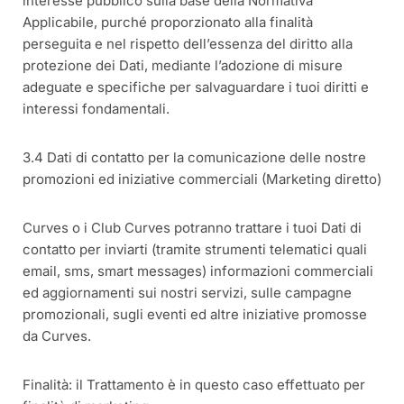
interesse pubblico sulla base della Normativa
Applicabile, purché proporzionato alla finalità
perseguita e nel rispetto dell’essenza del diritto alla
protezione dei Dati, mediante l’adozione di misure
adeguate e specifiche per salvaguardare i tuoi diritti e
interessi fondamentali.
3.4 Dati di contatto per la comunicazione delle nostre
promozioni ed iniziative commerciali (Marketing diretto)
Curves o i Club Curves potranno trattare i tuoi Dati di
contatto per inviarti (tramite strumenti telematici quali
email, sms, smart messages) informazioni commerciali
ed aggiornamenti sui nostri servizi, sulle campagne
promozionali, sugli eventi ed altre iniziative promosse
da Curves.
Finalità: il Trattamento è in questo caso effettuato per