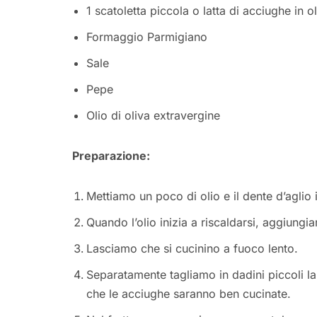
1 scatoletta piccola o latta di acciughe in ol
Formaggio Parmigiano
Sale
Pepe
Olio di oliva extravergine
Preparazione:
Mettiamo un poco di olio e il dente d’aglio 
Quando l’olio inizia a riscaldarsi, aggiungia
Lasciamo che si cucinino a fuoco lento.
Separatamente tagliamo in dadini piccoli 
che le acciughe saranno ben cucinate.