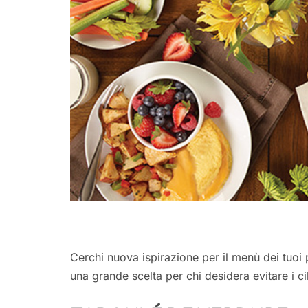
Cerchi nuova ispirazione per il menù dei tuoi 
una grande scelta per chi desidera evitare i ci