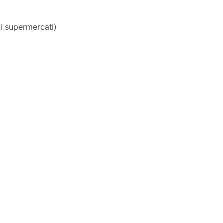
i i supermercati)