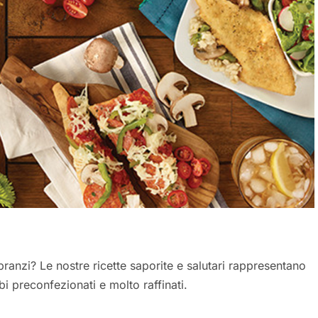
pranzi? Le nostre ricette saporite e salutari rappresentano
bi preconfezionati e molto raffinati.