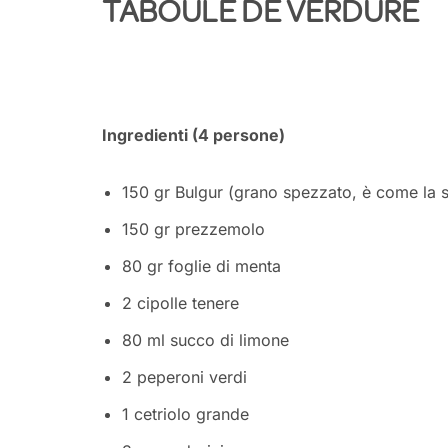
TABOULÉ DE VERDURE
Ingredienti (4 persone)
150 gr Bulgur (grano spezzato, è come la 
150 gr prezzemolo
80 gr foglie di menta
2 cipolle tenere
80 ml succo di limone
2 peperoni verdi
1 cetriolo grande