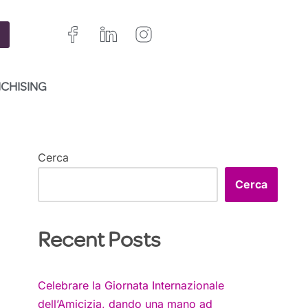
NCHISING
Cerca
Cerca
Recent Posts
Celebrare la Giornata Internazionale
dell’Amicizia, dando una mano ad