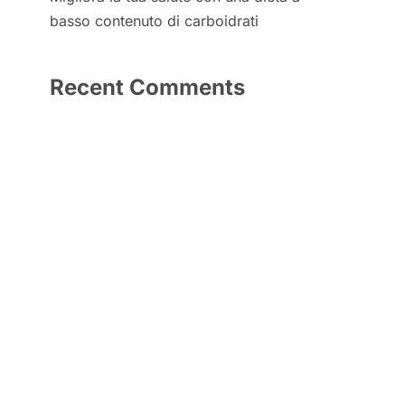
basso contenuto di carboidrati
Recent Comments