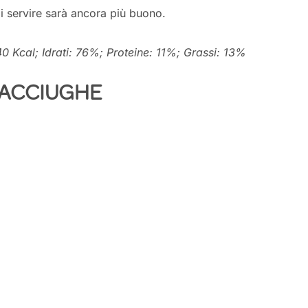
i servire sarà ancora più buono.
40 Kcal; Idrati: 76%; Proteine: 11%; Grassi: 13%
 ACCIUGHE