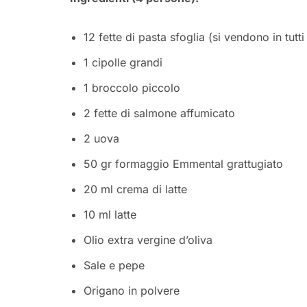
12 fette di pasta sfoglia (si vendono in tutt
1 cipolle grandi
1 broccolo piccolo
2 fette di salmone affumicato
2 uova
50 gr formaggio Emmental grattugiato
20 ml crema di latte
10 ml latte
Olio extra vergine d’oliva
Sale e pepe
Origano in polvere