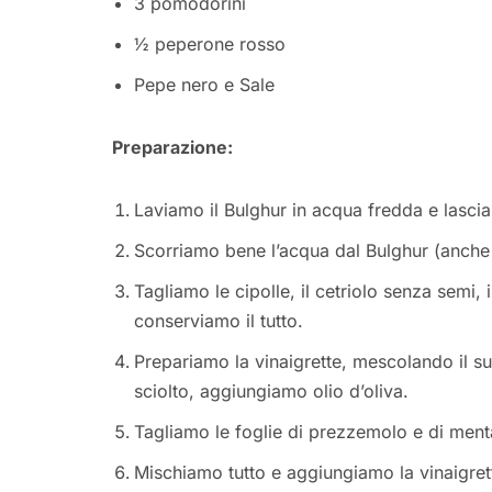
3 pomodorini
½ peperone rosso
Pepe nero e Sale
Preparazione:
Laviamo il Bulghur in acqua fredda e lascia
Scorriamo bene l’acqua dal Bulghur (anche
Tagliamo le cipolle, il cetriolo senza semi,
conserviamo il tutto.
Prepariamo la vinaigrette, mescolando il su
sciolto, aggiungiamo olio d’oliva.
Tagliamo le foglie di prezzemolo e di ment
Mischiamo tutto e aggiungiamo la vinaigret