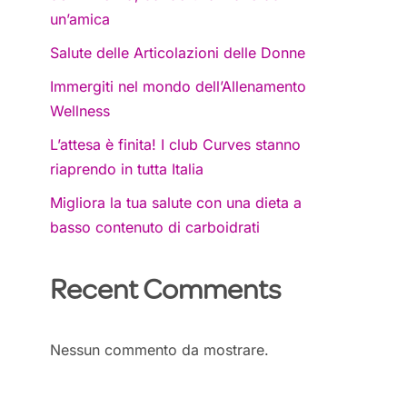
un’amica
Salute delle Articolazioni delle Donne
Immergiti nel mondo dell’Allenamento
Wellness
L’attesa è finita! I club Curves stanno
riaprendo in tutta Italia
Migliora la tua salute con una dieta a
basso contenuto di carboidrati
Recent Comments
Nessun commento da mostrare.