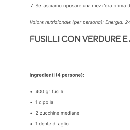
Se lasciamo riposare una mezz’ora prima d
Valore nutrizionale (per persona): Energia: 2
FUSILLI CON VERDURE E
Ingredienti (4 persone):
400 gr fusilli
1 cipolla
2 zucchine mediane
1 dente di aglio