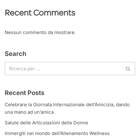
Recent Comments
Nessun commento da mostrare.
Search
Recent Posts
Celebrare la Giornata Internazionale dell’Amicizia, dando
una mano ad un’amica
Salute delle Articolazioni delle Donne
Immergiti nel mondo dell’Allenamento Wellness