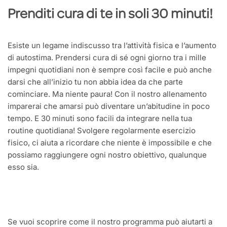
Prenditi cura di te in soli 30 minuti!
Esiste un legame indiscusso tra l’attività fisica e l’aumento
di autostima. Prendersi cura di sé ogni giorno tra i mille
impegni quotidiani non è sempre così facile e può anche
darsi che all’inizio tu non abbia idea da che parte
cominciare. Ma niente paura! Con il nostro allenamento
imparerai che amarsi può diventare un’abitudine in poco
tempo. E 30 minuti sono facili da integrare nella tua
routine quotidiana! Svolgere regolarmente esercizio
fisico, ci aiuta a ricordare che niente è impossibile e che
possiamo raggiungere ogni nostro obiettivo, qualunque
esso sia.
Se vuoi scoprire come il nostro programma può aiutarti a