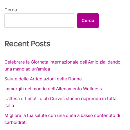
Cerca
Cerca
Recent Posts
Celebrare la Giornata Internazionale dell’Amicizia, dando
una mano ad un’amica
Salute delle Articolazioni delle Donne
Immergiti nel mondo dell’Allenamento Wellness
L’attesa è finita! I club Curves stanno riaprendo in tutta
Italia
Migliora la tua salute con una dieta a basso contenuto di
carboidrati