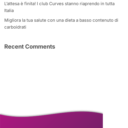
L’attesa è finita! I club Curves stanno riaprendo in tutta
Italia
Migliora la tua salute con una dieta a basso contenuto di
carboidrati
Recent Comments