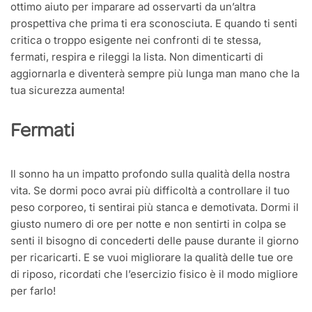
ottimo aiuto per imparare ad osservarti da un’altra
prospettiva che prima ti era sconosciuta. E quando ti senti
critica o troppo esigente nei confronti di te stessa,
fermati, respira e rileggi la lista. Non dimenticarti di
aggiornarla e diventerà sempre più lunga man mano che la
tua sicurezza aumenta!
Fermati
Il sonno ha un impatto profondo sulla qualità della nostra
vita. Se dormi poco avrai più difficoltà a controllare il tuo
peso corporeo, ti sentirai più stanca e demotivata. Dormi il
giusto numero di ore per notte e non sentirti in colpa se
senti il bisogno di concederti delle pause durante il giorno
per ricaricarti. E se vuoi migliorare la qualità delle tue ore
di riposo, ricordati che l’esercizio fisico è il modo migliore
per farlo!