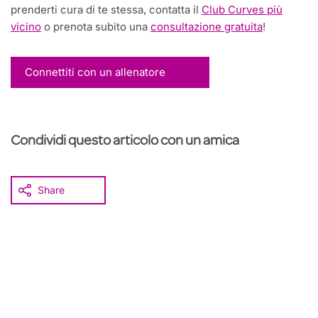
prenderti cura di te stessa, contatta il
Club Curves più
vicino
o prenota subito una
consultazione gratuita
!
Connettiti con un allenatore
Condividi questo articolo con un amica
Share