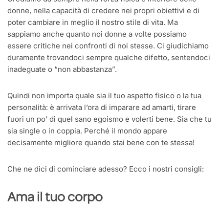
donne, nella capacità di credere nei propri obiettivi e di
poter cambiare in meglio il nostro stile di vita. Ma
sappiamo anche quanto noi donne a volte possiamo
essere critiche nei confronti di noi stesse. Ci giudichiamo
duramente trovandoci sempre qualche difetto, sentendoci
inadeguate o “non abbastanza”.
Quindi non importa quale sia il tuo aspetto fisico o la tua
personalità: è arrivata l’ora di imparare ad amarti, tirare
fuori un po’ di quel sano egoismo e volerti bene. Sia che tu
sia single o in coppia. Perché il mondo appare
decisamente migliore quando stai bene con te stessa!
Che ne dici di cominciare adesso? Ecco i nostri consigli:
Ama il tuo corpo