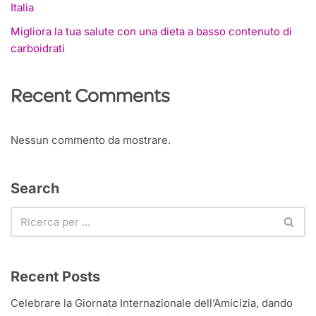
Italia
Migliora la tua salute con una dieta a basso contenuto di
carboidrati
Recent Comments
Nessun commento da mostrare.
Search
Recent Posts
Celebrare la Giornata Internazionale dell’Amicizia, dando