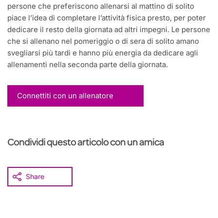
persone che preferiscono allenarsi al mattino di solito
piace l’idea di completare l’attività fisica presto, per poter
dedicare il resto della giornata ad altri impegni. Le persone
che si allenano nel pomeriggio o di sera di solito amano
svegliarsi più tardi e hanno più energia da dedicare agli
allenamenti nella seconda parte della giornata.
Connettiti con un allenatore
Condividi questo articolo con un amica
Share