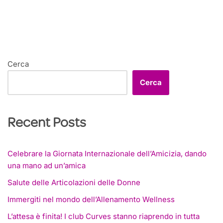
Cerca
Cerca
Recent Posts
Celebrare la Giornata Internazionale dell’Amicizia, dando
una mano ad un’amica
Salute delle Articolazioni delle Donne
Immergiti nel mondo dell’Allenamento Wellness
L’attesa è finita! I club Curves stanno riaprendo in tutta