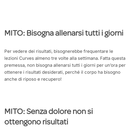
MITO: Bisogna allenarsi tutti i giorni
Per vedere dei risultati, bisognerebbe frequentare le
lezioni Curves almeno tre volte alla settimana. Fatta questa
premessa, non bisogna allenarsi tutti i giorni per un’ora per
ottenere i risultati desiderati, perché il corpo ha bisogno
anche di riposo e recupero!
MITO: Senza dolore non si
ottengono risultati