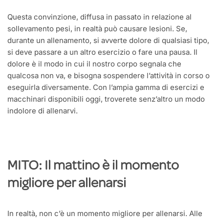
Questa convinzione, diffusa in passato in relazione al
sollevamento pesi, in realtà può causare lesioni. Se,
durante un allenamento, si avverte dolore di qualsiasi tipo,
si deve passare a un altro esercizio o fare una pausa. Il
dolore è il modo in cui il nostro corpo segnala che
qualcosa non va, e bisogna sospendere l’attività in corso o
eseguirla diversamente. Con l’ampia gamma di esercizi e
macchinari disponibili oggi, troverete senz’altro un modo
indolore di allenarvi.
MITO: Il mattino è il momento
migliore per allenarsi
In realtà, non c’è un momento migliore per allenarsi. Alle