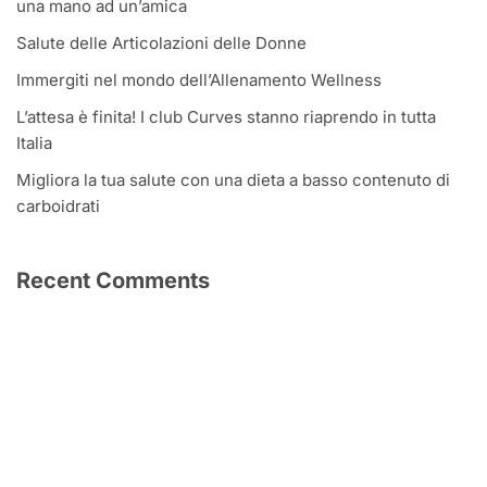
una mano ad un’amica
Salute delle Articolazioni delle Donne
Immergiti nel mondo dell’Allenamento Wellness
L’attesa è finita! I club Curves stanno riaprendo in tutta
Italia
Migliora la tua salute con una dieta a basso contenuto di
carboidrati
Recent Comments