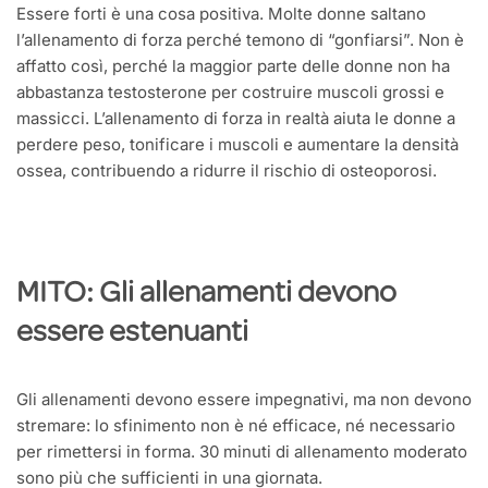
Essere forti è una cosa positiva. Molte donne saltano
l’allenamento di forza perché temono di “gonfiarsi”. Non è
affatto così, perché la maggior parte delle donne non ha
abbastanza testosterone per costruire muscoli grossi e
massicci. L’allenamento di forza in realtà aiuta le donne a
perdere peso, tonificare i muscoli e aumentare la densità
ossea, contribuendo a ridurre il rischio di osteoporosi.
MITO: Gli allenamenti devono
essere estenuanti
Gli allenamenti devono essere impegnativi, ma non devono
stremare: lo sfinimento non è né efficace, né necessario
per rimettersi in forma. 30 minuti di allenamento moderato
sono più che sufficienti in una giornata.