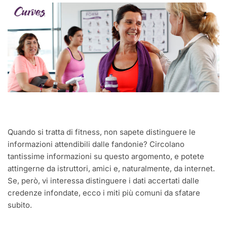
Quando si tratta di fitness, non sapete distinguere le
informazioni attendibili dalle fandonie? Circolano
tantissime informazioni su questo argomento, e potete
attingerne da istruttori, amici e, naturalmente, da internet.
Se, però, vi interessa distinguere i dati accertati dalle
credenze infondate, ecco i miti più comuni da sfatare
subito.