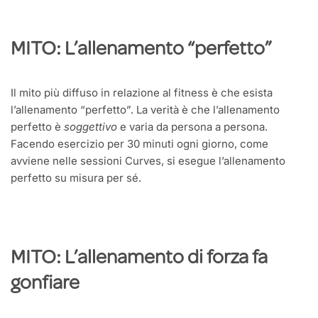
MITO: L’allenamento “perfetto”
Il mito più diffuso in relazione al fitness è che esista
l’allenamento “perfetto”. La verità è che l’allenamento
perfetto è
soggettivo
e varia da persona a persona.
Facendo esercizio per 30 minuti ogni giorno, come
avviene nelle sessioni Curves, si esegue l’allenamento
perfetto su misura per sé.
MITO: L’allenamento di forza fa
gonfiare