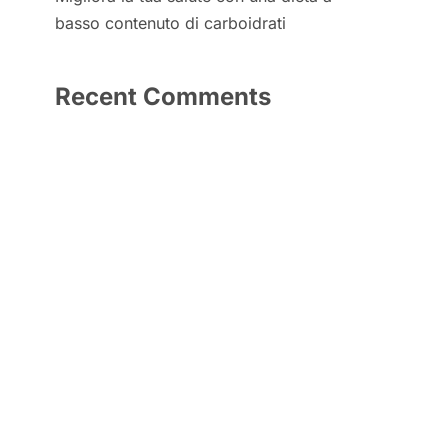
basso contenuto di carboidrati
Recent Comments