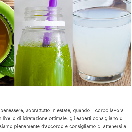
l benessere, soprattutto in estate, quando il corpo lavora
livello di idratazione ottimale, gli esperti consigliano di
 siamo pienamente d’accordo e consigliamo di attenersi a