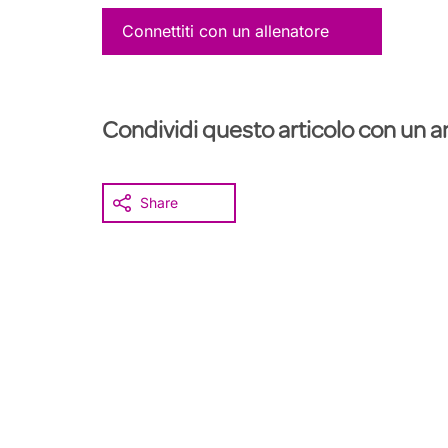
Connettiti con un allenatore
Condividi questo articolo con un 
Share