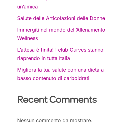
un’amica
Salute delle Articolazioni delle Donne
Immergiti nel mondo dell’Allenamento
Wellness
L’attesa è finita! I club Curves stanno
riaprendo in tutta Italia
Migliora la tua salute con una dieta a
basso contenuto di carboidrati
Recent Comments
Nessun commento da mostrare.