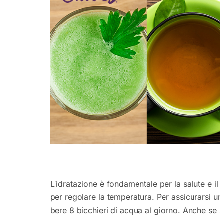
L’idratazione è fondamentale per la salute e i
per regolare la temperatura. Per assicurarsi un 
bere 8 bicchieri di acqua al giorno. Anche se