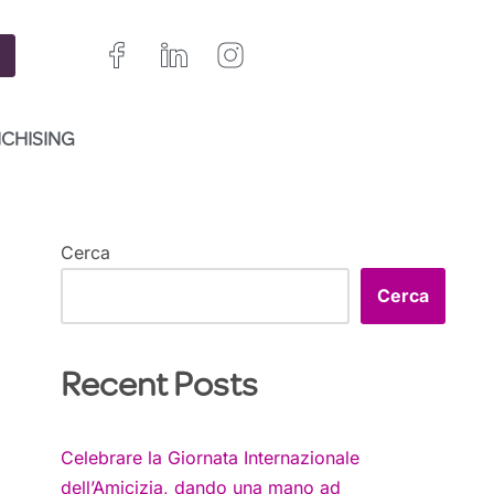
NCHISING
Cerca
Cerca
Recent Posts
Celebrare la Giornata Internazionale
dell’Amicizia, dando una mano ad