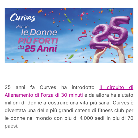
25 anni fa Curves ha introdotto
il circuito di
Allenamento di Forza di 30 minuti
e da allora ha aiutato
milioni di donne a costruire una vita più sana. Curves è
diventata una delle più grandi catene di fitness club per
le donne nel mondo con più di 4.000 sedi in più di 70
paesi.