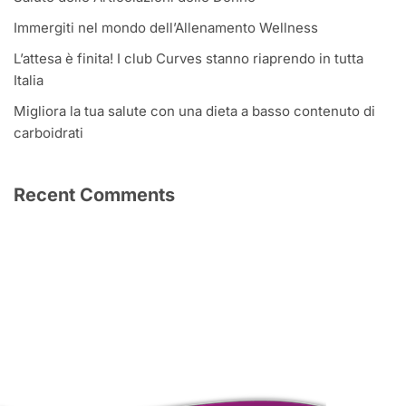
Immergiti nel mondo dell’Allenamento Wellness
L’attesa è finita! I club Curves stanno riaprendo in tutta
Italia
Migliora la tua salute con una dieta a basso contenuto di
carboidrati
Recent Comments