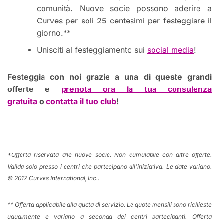
comunità. Nuove socie possono aderire a
Curves per soli 25 centesimi per festeggiare il
giorno.**
Unisciti al festeggiamento sui
social media
!
Festeggia con noi grazie a una di queste grandi
offerte e
prenota ora la tua consulenza
gratuita
o
contatta il tuo club
!
*Offerta riservata alle nuove socie. Non cumulabile con altre offerte.
Valida solo presso i centri che partecipano all’iniziativa. Le date variano.
© 2017 Curves International, Inc..
**
Offerta applicabile alla quota di servizio. Le quote mensili sono richieste
ugualmente e variano a seconda dei centri partecipanti. Offerta