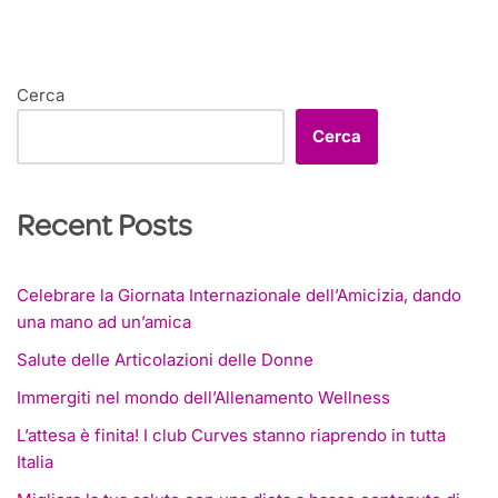
Cerca
Cerca
Recent Posts
Celebrare la Giornata Internazionale dell’Amicizia, dando
una mano ad un’amica
Salute delle Articolazioni delle Donne
Immergiti nel mondo dell’Allenamento Wellness
L’attesa è finita! I club Curves stanno riaprendo in tutta
Italia