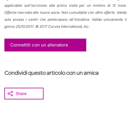
applicabile sull’iscrizione alla prima visita per un minimo di 12 mesi.
Offerta riservata alle nuove socie. Non cumulabile con altre offerte. Valida
solo presso i centri che partecipano all’iniziativa. Valida unicamente il
giorno 25/10/2017. © 2017 Curves International, Inc.
Connettiti con un allenatore
Condividi questo articolo con un amica
Share