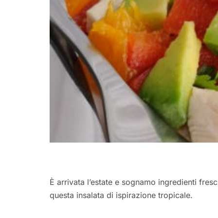
È arrivata l’estate e sognamo ingredienti fresch
questa insalata di ispirazione tropicale.