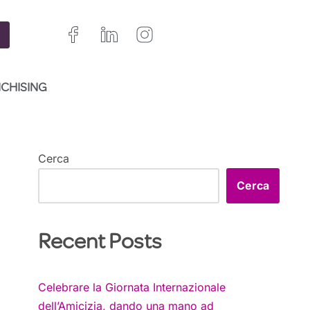
NCHISING
Cerca
Cerca
Recent Posts
Celebrare la Giornata Internazionale
dell’Amicizia, dando una mano ad