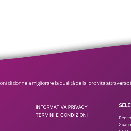
ni di donne a migliorare la qualità della loro vita attraverso i
SELE
INFORMATIVA PRIVACY
TERMINI E CONDIZIONI
Regno
Spagn