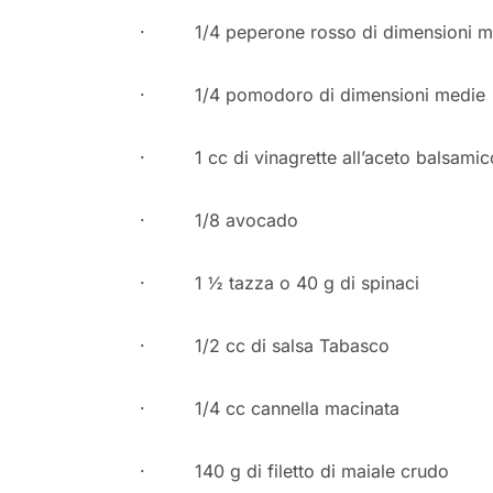
· 1/4 peperone rosso di dimensioni m
· 1/4 pomodoro di dimensioni medie
· 1 cc di vinagrette all’aceto balsamic
· 1/8 avocado
· 1 ½ tazza o 40 g di spinaci
· 1/2 cc di salsa Tabasco
· 1/4 cc cannella macinata
· 140 g di filetto di maiale crudo