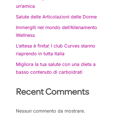
un’amica
Salute delle Articolazioni delle Donne
Immergiti nel mondo dell’Allenamento
Wellness
L’attesa è finita! I club Curves stanno
riaprendo in tutta Italia
Migliora la tua salute con una dieta a
basso contenuto di carboidrati
Recent Comments
Nessun commento da mostrare.