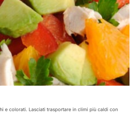
i e colorati. Lasciati trasportare in climi più caldi con