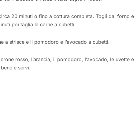
irca 20 minuti o fino a cottura completa. Togli dal forno e
inuti poi taglia la carne a cubetti.
e a strisce e il pomodoro e l’avocado a cubetti.
erone rosso, l’arancia, il pomodoro, l’avocado, le uvette e
 bene e servi.