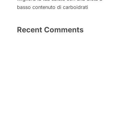
basso contenuto di carboidrati
Recent Comments