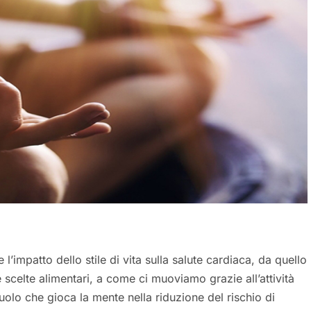
l’impatto dello stile di vita sulla salute cardiaca, da quello
scelte alimentari, a come ci muoviamo grazie all’attività
 ruolo che gioca la mente nella riduzione del rischio di