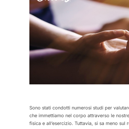
Sono stati condotti numerosi studi per valutare 
che immettiamo nel corpo attraverso le nostre 
fisica e all’esercizio. Tuttavia, si sa meno sul