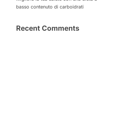
basso contenuto di carboidrati
Recent Comments