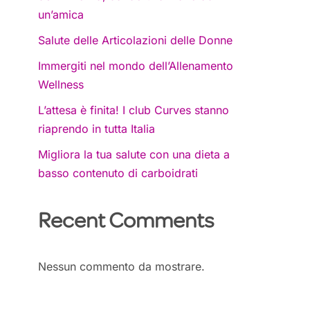
un’amica
Salute delle Articolazioni delle Donne
Immergiti nel mondo dell’Allenamento
Wellness
L’attesa è finita! I club Curves stanno
riaprendo in tutta Italia
Migliora la tua salute con una dieta a
basso contenuto di carboidrati
Recent Comments
Nessun commento da mostrare.