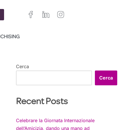
NCHISING
Cerca
Cerca
Recent Posts
Celebrare la Giornata Internazionale
dell’Amicizia, dando una mano ad