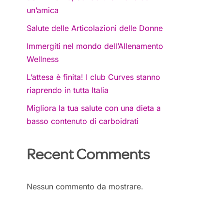
un’amica
Salute delle Articolazioni delle Donne
Immergiti nel mondo dell’Allenamento
Wellness
L’attesa è finita! I club Curves stanno
riaprendo in tutta Italia
Migliora la tua salute con una dieta a
basso contenuto di carboidrati
Recent Comments
Nessun commento da mostrare.