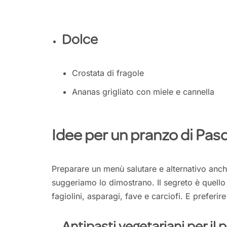
Dolce
Crostata di fragole
Ananas grigliato con miele e cannella
Idee per un pranzo di Pas
Preparare un menù salutare e alternativo anche 
suggeriamo lo dimostrano. Il segreto è quello
fagiolini, asparagi, fave e carciofi. E preferir