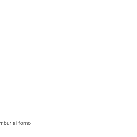
ambur al forno