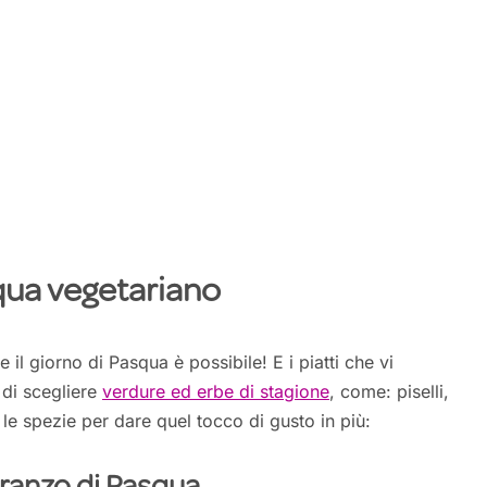
qua vegetariano
il giorno di Pasqua è possibile! E i piatti che vi
 di scegliere
verdure ed erbe di stagione
, come: piselli,
e le spezie per dare quel tocco di gusto in più: