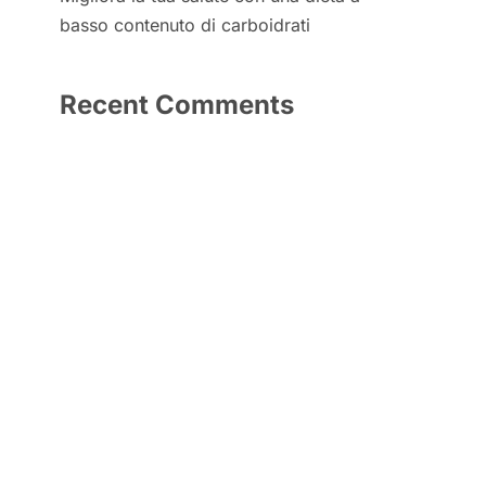
basso contenuto di carboidrati
Recent Comments