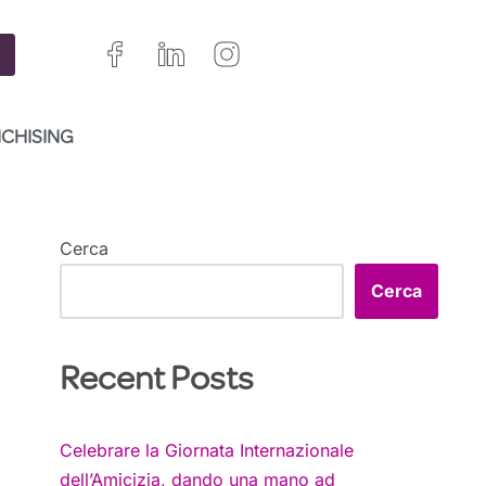
NCHISING
Cerca
Cerca
Recent Posts
Celebrare la Giornata Internazionale
dell’Amicizia, dando una mano ad