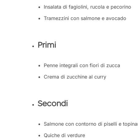
Insalata di fagiolini, rucola e pecorino
Tramezzini con salmone e avocado
Primi
Penne integrali con fiori di zucca
Crema di zucchine al curry
Secondi
Salmone con contorno di piselli e topin
Quiche di verdure