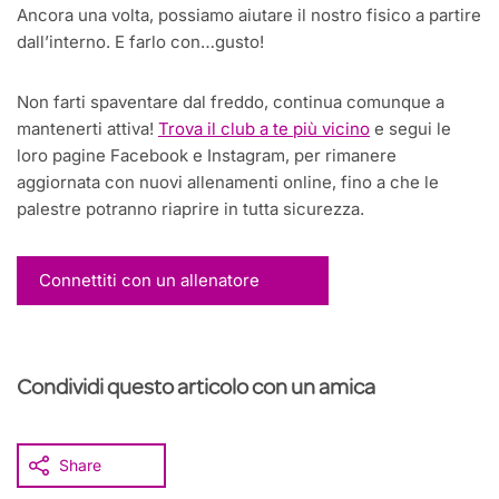
Ancora una volta, possiamo aiutare il nostro fisico a partire
dall’interno. E farlo con…gusto!
Non farti spaventare dal freddo, continua comunque a
mantenerti attiva!
Trova il club a te più vicino
e segui le
loro pagine Facebook e Instagram, per rimanere
aggiornata con nuovi allenamenti online, fino a che le
palestre potranno riaprire in tutta sicurezza.
Connettiti con un allenatore
Condividi questo articolo con un amica
Share