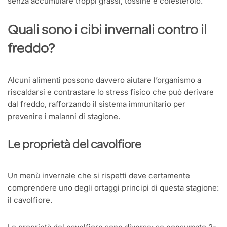
senza accumulare troppi grassi, tossine e colesterolo.
Quali sono i cibi invernali contro il
freddo?
Alcuni alimenti possono davvero aiutare l’organismo a
riscaldarsi e contrastare lo stress fisico che può derivare
dal freddo, rafforzando il sistema immunitario per
prevenire i malanni di stagione.
Le proprietà del cavolfiore
Un menù invernale che si rispetti deve certamente
comprendere uno degli ortaggi principi di questa stagione:
il cavolfiore.