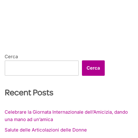
Cerca
Cerca
Recent Posts
Celebrare la Giornata Internazionale dell’Amicizia, dando
una mano ad un’amica
Salute delle Articolazioni delle Donne