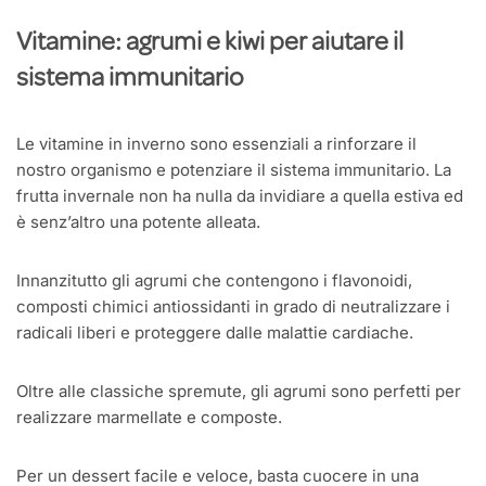
Vitamine: agrumi e kiwi per aiutare il
sistema immunitario
Le vitamine in inverno sono essenziali a rinforzare il
nostro organismo e potenziare il sistema immunitario. La
frutta invernale non ha nulla da invidiare a quella estiva ed
è senz’altro una potente alleata.
Innanzitutto gli agrumi che contengono i flavonoidi,
composti chimici antiossidanti in grado di neutralizzare i
radicali liberi e proteggere dalle malattie cardiache.
Oltre alle classiche spremute, gli agrumi sono perfetti per
realizzare marmellate e composte.
Per un dessert facile e veloce, basta cuocere in una