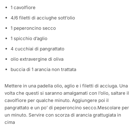
1 cavolfiore
4/6 filetti di acciughe sott’olio
1 peperoncino secco
1 spicchio d’aglio
4 cucchiai di pangrattato
olio extravergine di oliva
buccia di 1 arancia non trattata
Mettere in una padella olio, aglio e i filetti di acciuga. Una
volta che questi si saranno amalgamati con l’olio, saltare il
cavolfiore per qualche minuto. Aggiungere poi il
pangrattato e un po’ di peperoncino secco.Mescolare per
un minuto. Servire con scorza di arancia grattugiata in
cima