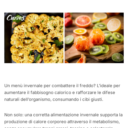
Un menù invernale per combattere il freddo? L’ideale per
aumentare il fabbisogno calorico e rafforzare le difese
naturali dell’organismo, consumando i cibi giusti.
Non solo: una corretta alimentazione invernale supporta la
produzione di calore corporeo attraverso il metabolismo,