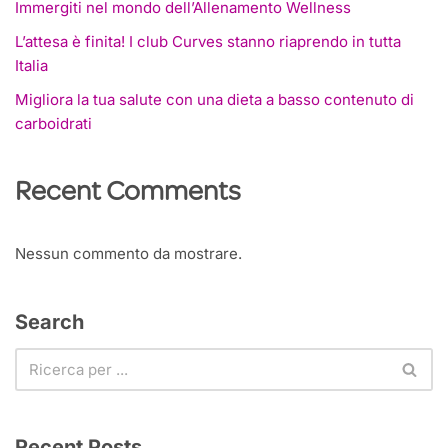
Immergiti nel mondo dell’Allenamento Wellness
L’attesa è finita! I club Curves stanno riaprendo in tutta
Italia
Migliora la tua salute con una dieta a basso contenuto di
carboidrati
Recent Comments
Nessun commento da mostrare.
Search
Recent Posts