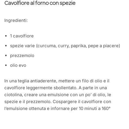
Cavolfiore al forno con spezie
Ingredienti:
1 cavolfiore
spezie varie (curcuma, curry, paprika, pepe a piacere)
prezzemolo
olio evo
In una teglia antiaderente, mettere un filo di olio e il
cavolfiore leggermente sbollentato. A parte in una
ciotolina, creare una emulsione con un po’ di olio, le
spezie e il prezzemolo. Cospargere il cavolfiore con
l’emulsione ottenuta e infornare per 10 minuti a 160°