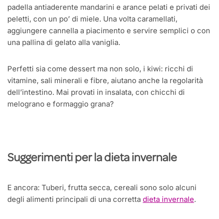
padella antiaderente mandarini e arance pelati e privati dei
peletti, con un po’ di miele. Una volta caramellati,
aggiungere cannella a piacimento e servire semplici o con
una pallina di gelato alla vaniglia.
Perfetti sia come dessert ma non solo, i kiwi: ricchi di
vitamine, sali minerali e fibre, aiutano anche la regolarità
dell’intestino. Mai provati in insalata, con chicchi di
melograno e formaggio grana?
Suggerimenti per la dieta invernale
E ancora: Tuberi, frutta secca, cereali sono solo alcuni
degli alimenti principali di una corretta
dieta invernale
.