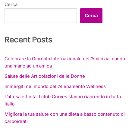
Cerca
Cerca
Recent Posts
Celebrare la Giornata Internazionale dell’Amicizia, dando
una mano ad un’amica
Salute delle Articolazioni delle Donne
Immergiti nel mondo dell’Allenamento Wellness
L’attesa è finita! I club Curves stanno riaprendo in tutta
Italia
Migliora la tua salute con una dieta a basso contenuto di
carboidrati