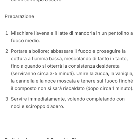
Preparazione
Mischiare l’avena e il latte di mandorla in un pentolino a
fuoco medio.
Portare a bollore; abbassare il fuoco e proseguire la
cottura a fiamma bassa, mescolando di tanto in tanto,
fino a quando si otterrà la consistenza desiderata
(serviranno circa 3-5 minuti). Unire la zucca, la vaniglia,
la cannella e la noce moscata e tenere sul fuoco finché
il composto non si sarà riscaldato (dopo circa 1 minuto).
Servire immediatamente, volendo completando con
noci e sciroppo d’acero.