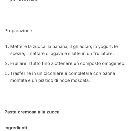
Preparazione
Mettere la zucca, la banana, il ghiaccio, lo yogurt, le
spezie, il nettare di agave e il latte in un frullatore.
Frullare il tutto fino a ottenere un composto omogeneo.
Trasferire in un bicchiere e completare con panna
montata e un pizzico di noce moscata.
Pasta cremosa alla zucca
Ingredienti