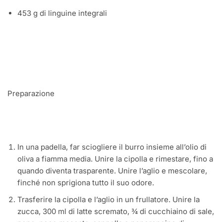
453 g di linguine integrali
Preparazione
In una padella, far sciogliere il burro insieme all’olio di
oliva a fiamma media. Unire la cipolla e rimestare, fino a
quando diventa trasparente. Unire l’aglio e mescolare,
finché non sprigiona tutto il suo odore.
Trasferire la cipolla e l’aglio in un frullatore. Unire la
zucca, 300 ml di latte scremato, ¾ di cucchiaino di sale,