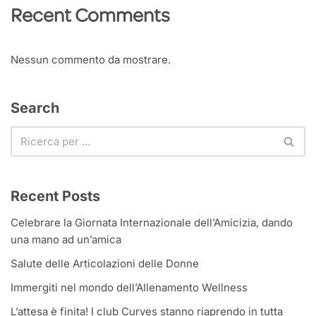
Recent Comments
Nessun commento da mostrare.
Search
Recent Posts
Celebrare la Giornata Internazionale dell’Amicizia, dando
una mano ad un’amica
Salute delle Articolazioni delle Donne
Immergiti nel mondo dell’Allenamento Wellness
L’attesa è finita! I club Curves stanno riaprendo in tutta