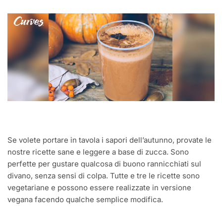
Se volete portare in tavola i sapori dell’autunno, provate le
nostre ricette sane e leggere a base di zucca. Sono
perfette per gustare qualcosa di buono rannicchiati sul
divano, senza sensi di colpa. Tutte e tre le ricette sono
vegetariane e possono essere realizzate in versione
vegana facendo qualche semplice modifica.