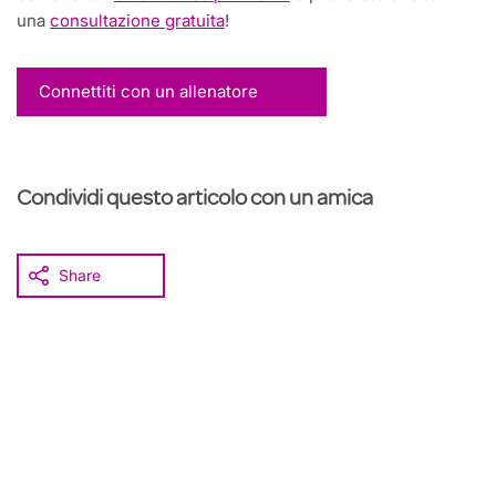
una
consultazione gratuita
!
Connettiti con un allenatore
Condividi questo articolo con un amica
Share