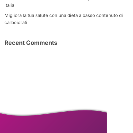
Italia
Migliora la tua salute con una dieta a basso contenuto di
carboidrati
Recent Comments