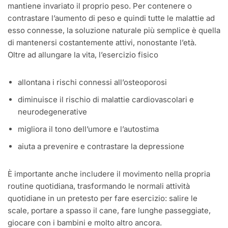
mantiene invariato il proprio peso. Per contenere o
contrastare l’aumento di peso e quindi tutte le malattie ad
esso connesse, la soluzione naturale più semplice è quella
di mantenersi costantemente attivi, nonostante l’età.
Oltre ad allungare la vita, l’esercizio fisico
allontana i rischi connessi all’osteoporosi
diminuisce il rischio di malattie cardiovascolari e
neurodegenerative
migliora il tono dell’umore e l’autostima
aiuta a prevenire e contrastare la depressione
È importante anche includere il movimento nella propria
routine quotidiana, trasformando le normali attività
quotidiane in un pretesto per fare esercizio: salire le
scale, portare a spasso il cane, fare lunghe passeggiate,
giocare con i bambini e molto altro ancora.