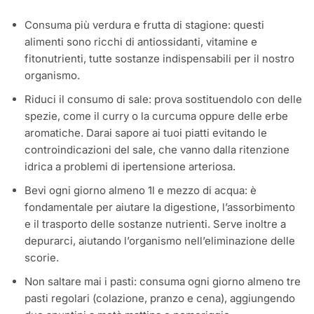
Consuma più verdura e frutta di stagione: questi
alimenti sono ricchi di antiossidanti, vitamine e
fitonutrienti, tutte sostanze indispensabili per il nostro
organismo.
Riduci il consumo di sale: prova sostituendolo con delle
spezie, come il curry o la curcuma oppure delle erbe
aromatiche. Darai sapore ai tuoi piatti evitando le
controindicazioni del sale, che vanno dalla ritenzione
idrica a problemi di ipertensione arteriosa.
Bevi ogni giorno almeno 1l e mezzo di acqua: è
fondamentale per aiutare la digestione, l’assorbimento
e il trasporto delle sostanze nutrienti. Serve inoltre a
depurarci, aiutando l’organismo nell’eliminazione delle
scorie.
Non saltare mai i pasti: consuma ogni giorno almeno tre
pasti regolari (colazione, pranzo e cena), aggiungendo