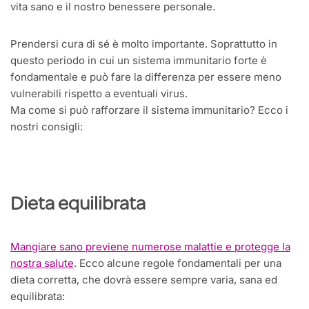
vita sano e il nostro benessere personale.
Prendersi cura di sé è molto importante. Soprattutto in
questo periodo in cui un sistema immunitario forte è
fondamentale e può fare la differenza per essere meno
vulnerabili rispetto a eventuali virus.
Ma come si può rafforzare il sistema immunitario? Ecco i
nostri consigli:
Dieta equilibrata
Mangiare sano previene numerose malattie e protegge la
nostra salute
. Ecco alcune regole fondamentali per una
dieta corretta, che dovrà essere sempre varia, sana ed
equilibrata: