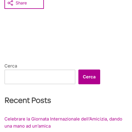
Share
Cerca
Cerca
Recent Posts
Celebrare la Giornata Internazionale dell’Amicizia, dando
una mano ad un’amica