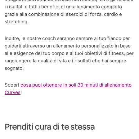
i risultati e tutti i benefici di un allenamento completo
grazie alla combinazione di esercizi di forza, cardio e
stretching.
Inoltre, le nostre coach saranno sempre al tuo fianco per
guidarti attraverso un allenamento personalizzato in base
alle esigenze del tuo corpo e ai tuoi obiettivi di fitness, per
raggiungere la qualità di vita e i risultati che hai sempre
sognato!
Scopri
cosa puoi ottenere in soli 30 minuti di allenamento
Curves
!
Prenditi cura di te stessa