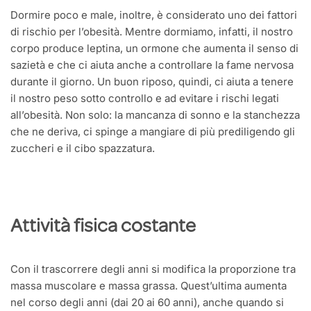
Dormire poco e male, inoltre, è considerato uno dei fattori
di rischio per l’obesità. Mentre dormiamo, infatti, il nostro
corpo produce leptina, un ormone che aumenta il senso di
sazietà e che ci aiuta anche a controllare la fame nervosa
durante il giorno. Un buon riposo, quindi, ci aiuta a tenere
il nostro peso sotto controllo e ad evitare i rischi legati
all’obesità. Non solo: la mancanza di sonno e la stanchezza
che ne deriva, ci spinge a mangiare di più prediligendo gli
zuccheri e il cibo spazzatura.
Attività fisica costante
Con il trascorrere degli anni si modifica la proporzione tra
massa muscolare e massa grassa. Quest’ultima aumenta
nel corso degli anni (dai 20 ai 60 anni), anche quando si