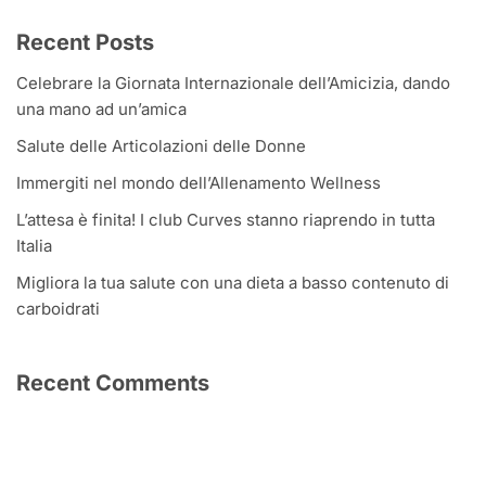
Recent Posts
Celebrare la Giornata Internazionale dell’Amicizia, dando
una mano ad un’amica
Salute delle Articolazioni delle Donne
Immergiti nel mondo dell’Allenamento Wellness
L’attesa è finita! I club Curves stanno riaprendo in tutta
Italia
Migliora la tua salute con una dieta a basso contenuto di
carboidrati
Recent Comments