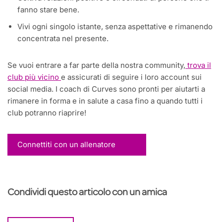
fanno stare bene.
Vivi ogni singolo istante, senza aspettative e rimanendo
concentrata nel presente.
Se vuoi entrare a far parte della nostra community,
trova il
club più vicino
e assicurati di seguire i loro account sui
social media. I coach di Curves sono pronti per aiutarti a
rimanere in forma e in salute a casa fino a quando tutti i
club potranno riaprire!
Connettiti con un allenatore
Condividi questo articolo con un amica