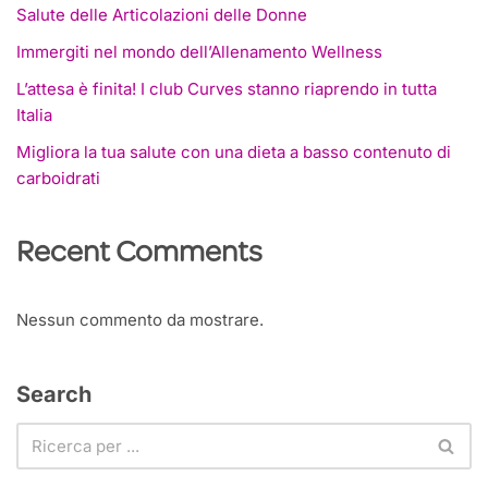
Salute delle Articolazioni delle Donne
Immergiti nel mondo dell’Allenamento Wellness
L’attesa è finita! I club Curves stanno riaprendo in tutta
Italia
Migliora la tua salute con una dieta a basso contenuto di
carboidrati
Recent Comments
Nessun commento da mostrare.
Search