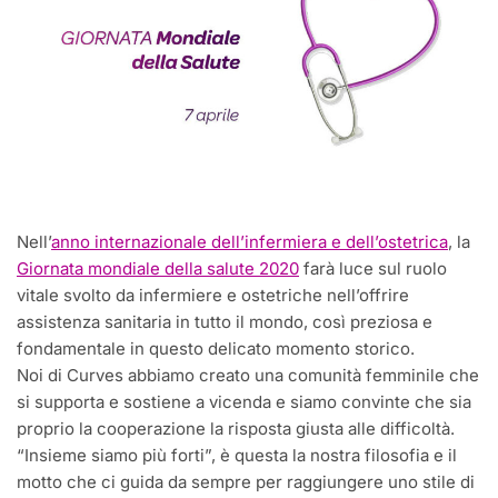
Nell’
anno internazionale dell’infermiera e dell’ostetrica
, la
Giornata mondiale della salute 2020
farà luce sul ruolo
vitale svolto da infermiere e ostetriche nell’offrire
assistenza sanitaria in tutto il mondo, così preziosa e
fondamentale in questo delicato momento storico.
Noi di Curves abbiamo creato una comunità femminile che
si supporta e sostiene a vicenda e siamo convinte che sia
proprio la cooperazione la risposta giusta alle difficoltà.
“Insieme siamo più forti”, è questa la nostra filosofia e il
motto che ci guida da sempre per raggiungere uno stile di