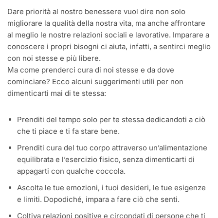
Dare priorità al nostro benessere vuol dire non solo
migliorare la qualità della nostra vita, ma anche affrontare
al meglio le nostre relazioni sociali e lavorative. Imparare a
conoscere i propri bisogni ci aiuta, infatti, a sentirci meglio
con noi stesse e più libere.
Ma come prenderci cura di noi stesse e da dove
cominciare? Ecco alcuni suggerimenti utili per non
dimenticarti mai di te stessa:
Prenditi del tempo solo per te stessa dedicandoti a ciò
che ti piace e ti fa stare bene.
Prenditi cura del tuo corpo attraverso un’alimentazione
equilibrata e l’esercizio fisico, senza dimenticarti di
appagarti con qualche coccola.
Ascolta le tue emozioni, i tuoi desideri, le tue esigenze
e limiti. Dopodiché, impara a fare ciò che senti.
Coltiva relazioni positive e circondati di persone che ti