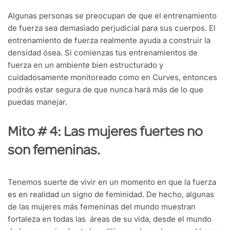
Algunas personas se preocupan de que el entrenamiento
de fuerza sea demasiado perjudicial para sus cuerpos. El
entrenamiento de fuerza realmente ayuda a construir la
densidad ósea. Si comienzas tus entrenamientos de
fuerza en un ambiente bien estructurado y
cuidadosamente monitoreado como en Curves, entonces
podrás estar segura de que nunca hará más de lo que
puedas manejar.
Mito # 4: Las mujeres fuertes no
son femeninas.
Tenemos suerte de vivir en un momento en que la fuerza
es en realidad un signo de feminidad. De hecho, algunas
de las mujeres más femeninas del mundo muestran
fortaleza en todas las áreas de su vida, desde el mundo