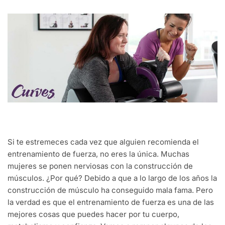
Si te estremeces cada vez que alguien recomienda el
entrenamiento de fuerza, no eres la única. Muchas
mujeres se ponen nerviosas con la construcción de
músculos. ¿Por qué? Debido a que a lo largo de los años la
construcción de músculo ha conseguido mala fama. Pero
la verdad es que el entrenamiento de fuerza es una de las
mejores cosas que puedes hacer por tu cuerpo,