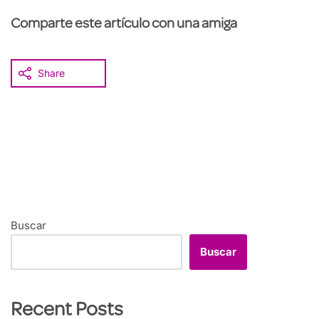
Comparte este artículo con una amiga
Share
Buscar
Buscar
Recent Posts