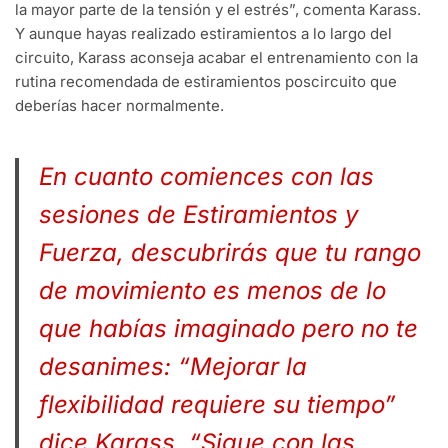
la mayor parte de la tensión y el estrés”, comenta Karass.
Y aunque hayas realizado estiramientos a lo largo del
circuito, Karass aconseja acabar el entrenamiento con la
rutina recomendada de estiramientos poscircuito que
deberías hacer normalmente.
En cuanto comiences con las
sesiones de Estiramientos y
Fuerza, descubrirás que tu rango
de movimiento es menos de lo
que habías imaginado pero no te
desanimes: “Mejorar la
flexibilidad requiere su tiempo”
dice Karass. “Sigue con las