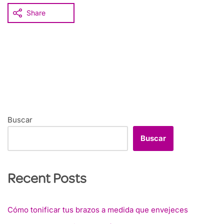
Share
Buscar
Buscar
Recent Posts
Cómo tonificar tus brazos a medida que envejeces