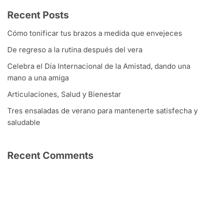
Recent Posts
Cómo tonificar tus brazos a medida que envejeces
De regreso a la rutina después del vera
Celebra el Día Internacional de la Amistad, dando una
mano a una amiga
Articulaciones, Salud y Bienestar
Tres ensaladas de verano para mantenerte satisfecha y
saludable
Recent Comments