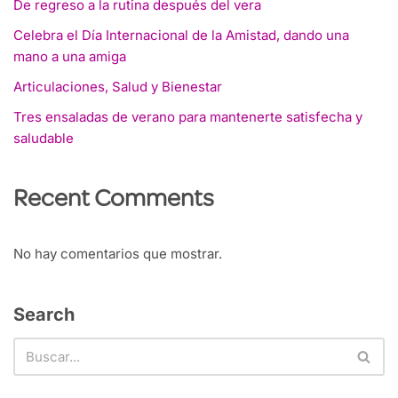
De regreso a la rutina después del vera
Celebra el Día Internacional de la Amistad, dando una
mano a una amiga
Articulaciones, Salud y Bienestar
Tres ensaladas de verano para mantenerte satisfecha y
saludable
Recent Comments
No hay comentarios que mostrar.
Search