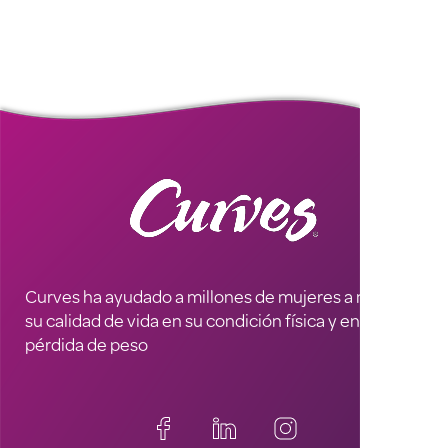
Curves ha ayudado a millones de mujeres a mejorar
su calidad de vida en su condición física y en la
pérdida de peso