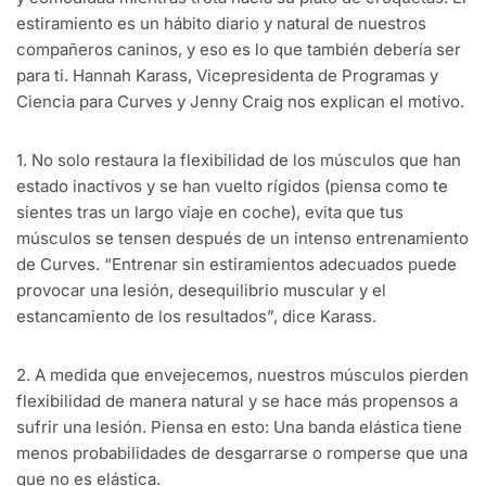
estiramiento es un hábito diario y natural de nuestros
compañeros caninos, y eso es lo que también debería ser
para ti. Hannah Karass, Vicepresidenta de Programas y
Ciencia para Curves y Jenny Craig nos explican el motivo.
1. No solo restaura la flexibilidad de los músculos que han
estado inactivos y se han vuelto rígidos (piensa como te
sientes tras un largo viaje en coche), evita que tus
músculos se tensen después de un intenso entrenamiento
de Curves. “Entrenar sin estiramientos adecuados puede
provocar una lesión, desequilibrio muscular y el
estancamiento de los resultados”, dice Karass.
2. A medida que envejecemos, nuestros músculos pierden
flexibilidad de manera natural y se hace más propensos a
sufrir una lesión. Piensa en esto: Una banda elástica tiene
menos probabilidades de desgarrarse o romperse que una
que no es elástica.