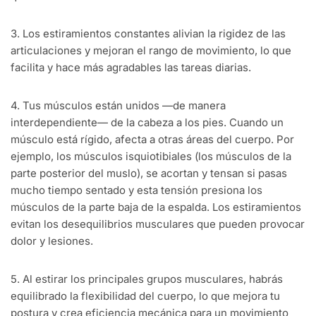
3. Los estiramientos constantes alivian la rigidez de las
articulaciones y mejoran el rango de movimiento, lo que
facilita y hace más agradables las tareas diarias.
4. Tus músculos están unidos —de manera
interdependiente— de la cabeza a los pies. Cuando un
músculo está rígido, afecta a otras áreas del cuerpo. Por
ejemplo, los músculos isquiotibiales (los músculos de la
parte posterior del muslo), se acortan y tensan si pasas
mucho tiempo sentado y esta tensión presiona los
músculos de la parte baja de la espalda. Los estiramientos
evitan los desequilibrios musculares que pueden provocar
dolor y lesiones.
5. Al estirar los principales grupos musculares, habrás
equilibrado la flexibilidad del cuerpo, lo que mejora tu
postura y crea eficiencia mecánica para un movimiento