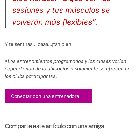
sesiones y tus músculos se
volverán más flexibles”.
Y te sentirás… oaaa…¡tan bien!
*Los entrenamientos programados y las clases varían
dependiendo de la ubicación y solamente se ofrecen en
los clubs participantes.
Conectar con una entrenadora
Comparte este artículo con una amiga