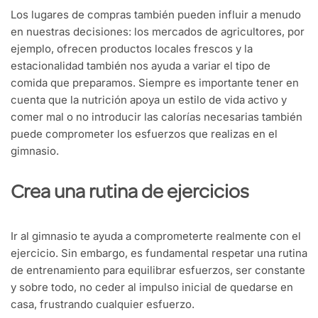
Los lugares de compras también pueden influir a menudo
en nuestras decisiones: los mercados de agricultores, por
ejemplo, ofrecen productos locales frescos y la
estacionalidad también nos ayuda a variar el tipo de
comida que preparamos. Siempre es importante tener en
cuenta que la nutrición apoya un estilo de vida activo y
comer mal o no introducir las calorías necesarias también
puede comprometer los esfuerzos que realizas en el
gimnasio.
Crea una rutina de ejercicios
Ir al gimnasio te ayuda a comprometerte realmente con el
ejercicio. Sin embargo, es fundamental respetar una rutina
de entrenamiento para equilibrar esfuerzos, ser constante
y sobre todo, no ceder al impulso inicial de quedarse en
casa, frustrando cualquier esfuerzo.