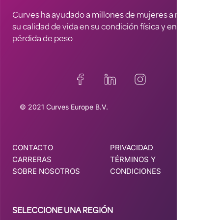
Curves ha ayudado a millones de mujeres a mejorar
su calidad de vida en su condición física y en la
pérdida de peso
© 2021 Curves Europe B.V.
CONTACTO
PRIVACIDAD
CARRERAS
TÉRMINOS Y
SOBRE NOSOTROS
CONDICIONES
SELECCIONE UNA REGIÓN