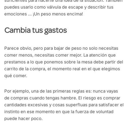
suficientes para hacerte una idea de la situación. También
puedes usarlo como válvula de escape y describir tus
emociones … ¡Un peso menos encima!
Cambia tus gastos
Parece obvio, pero para bajar de peso no solo necesitas
comer menos, necesitas comer mejor. La atención que
prestamos a lo que ponemos sobre la mesa debe partir del
carrito de la compra, el momento real en el que elegimos
qué comer.
Por ejemplo, una de las primeras reglas es: nunca vayas
de compras cuando tengas hambre. El riesgo es comprar
cantidades excesivas y cosas superfluas para satisfacer el
instinto en ese momento en que la fuerza de voluntad
puede hacer poco.