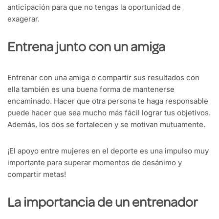
anticipación para que no tengas la oportunidad de
exagerar.
Entrena junto con un amiga
Entrenar con una amiga o compartir sus resultados con
ella también es una buena forma de mantenerse
encaminado. Hacer que otra persona te haga responsable
puede hacer que sea mucho más fácil lograr tus objetivos.
Además, los dos se fortalecen y se motivan mutuamente.
¡El apoyo entre mujeres en el deporte es una impulso muy
importante para superar momentos de desánimo y
compartir metas!
La importancia de un entrenador