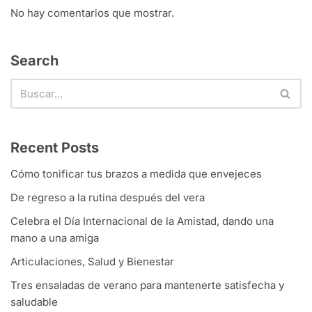
No hay comentarios que mostrar.
Search
Recent Posts
Cómo tonificar tus brazos a medida que envejeces
De regreso a la rutina después del vera
Celebra el Día Internacional de la Amistad, dando una
mano a una amiga
Articulaciones, Salud y Bienestar
Tres ensaladas de verano para mantenerte satisfecha y
saludable