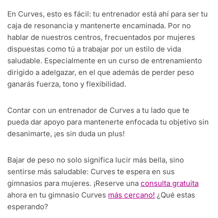
En Curves, esto es fácil: tu entrenador está ahí para ser tu
caja de resonancia y mantenerte encaminada. Por no
hablar de nuestros centros, frecuentados por mujeres
dispuestas como tú a trabajar por un estilo de vida
saludable. Especialmente en un curso de entrenamiento
dirigido a adelgazar, en el que además de perder peso
ganarás fuerza, tono y flexibilidad.
Contar con un entrenador de Curves a tu lado que te
pueda dar apoyo para mantenerte enfocada tu objetivo sin
desanimarte, ¡es sin duda un plus!
Bajar de peso no solo significa lucir más bella, sino
sentirse más saludable: Curves te espera en sus
gimnasios para mujeres. ¡Reserve una
consulta gratuita
ahora en tu gimnasio Curves
más cercano!
¿Qué estas
esperando?