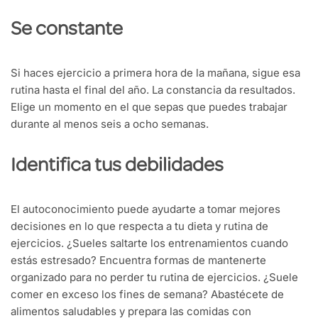
Se constante
Si haces ejercicio a primera hora de la mañana, sigue esa
rutina hasta el final del año. La constancia da resultados.
Elige un momento en el que sepas que puedes trabajar
durante al menos seis a ocho semanas.
Identifica tus debilidades
El autoconocimiento puede ayudarte a tomar mejores
decisiones en lo que respecta a tu dieta y rutina de
ejercicios. ¿Sueles saltarte los entrenamientos cuando
estás estresado? Encuentra formas de mantenerte
organizado para no perder tu rutina de ejercicios. ¿Suele
comer en exceso los fines de semana? Abastécete de
alimentos saludables y prepara las comidas con