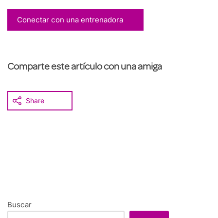
Conectar con una entrenadora
Comparte este artículo con una amiga
Share
Buscar