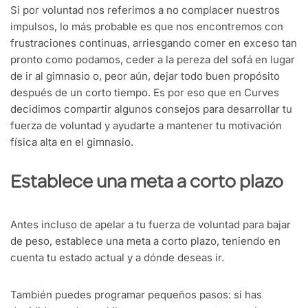
Si por voluntad nos referimos a no complacer nuestros
impulsos, lo más probable es que nos encontremos con
frustraciones continuas, arriesgando comer en exceso tan
pronto como podamos, ceder a la pereza del sofá en lugar
de ir al gimnasio o, peor aún, dejar todo buen propósito
después de un corto tiempo. Es por eso que en Curves
decidimos compartir algunos consejos para desarrollar tu
fuerza de voluntad y ayudarte a mantener tu motivación
física alta en el gimnasio.
Establece una meta a corto plazo
Antes incluso de apelar a tu fuerza de voluntad para bajar
de peso, establece una meta a corto plazo, teniendo en
cuenta tu estado actual y a dónde deseas ir.
También puedes programar pequeños pasos: si has