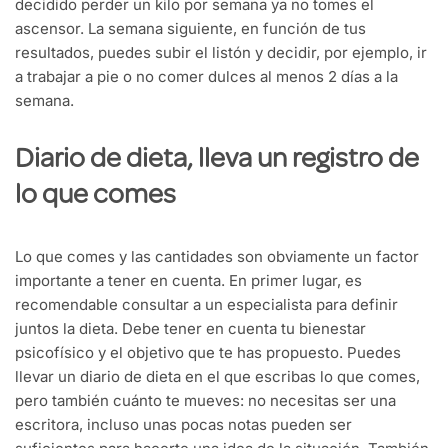
decidido perder un kilo por semana ya no tomes el
ascensor. La semana siguiente, en función de tus
resultados, puedes subir el listón y decidir, por ejemplo, ir
a trabajar a pie o no comer dulces al menos 2 días a la
semana.
Diario de dieta, lleva un registro de
lo que comes
Lo que comes y las cantidades son obviamente un factor
importante a tener en cuenta. En primer lugar, es
recomendable consultar a un especialista para definir
juntos la dieta. Debe tener en cuenta tu bienestar
psicofísico y el objetivo que te has propuesto. Puedes
llevar un diario de dieta en el que escribas lo que comes,
pero también cuánto te mueves: no necesitas ser una
escritora, incluso unas pocas notas pueden ser