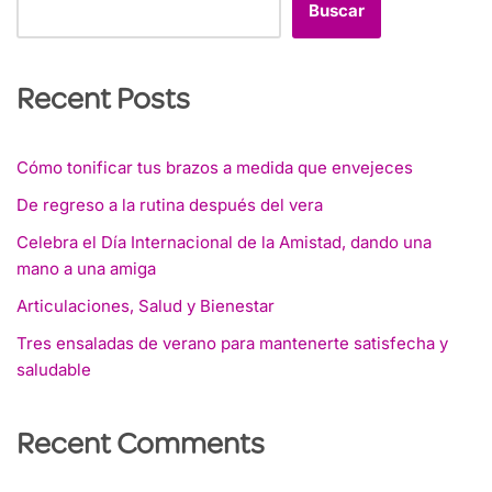
Buscar
Recent Posts
Cómo tonificar tus brazos a medida que envejeces
De regreso a la rutina después del vera
Celebra el Día Internacional de la Amistad, dando una
mano a una amiga
Articulaciones, Salud y Bienestar
Tres ensaladas de verano para mantenerte satisfecha y
saludable
Recent Comments