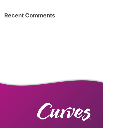
Recent Comments