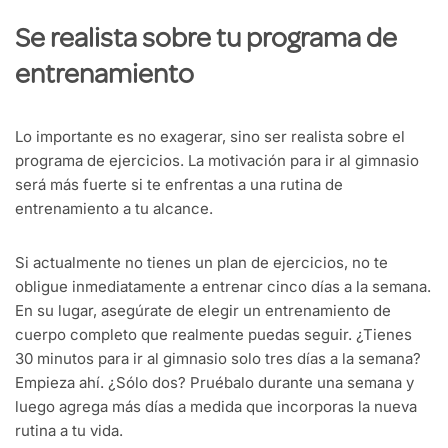
Se realista sobre tu programa de
entrenamiento
Lo importante es no exagerar, sino ser realista sobre el
programa de ejercicios. La motivación para ir al gimnasio
será más fuerte si te enfrentas a una rutina de
entrenamiento a tu alcance.
Si actualmente no tienes un plan de ejercicios, no te
obligue inmediatamente a entrenar cinco días a la semana.
En su lugar, asegúrate de elegir un entrenamiento de
cuerpo completo que realmente puedas seguir. ¿Tienes
30 minutos para ir al gimnasio solo tres días a la semana?
Empieza ahí. ¿Sólo dos? Pruébalo durante una semana y
luego agrega más días a medida que incorporas la nueva
rutina a tu vida.