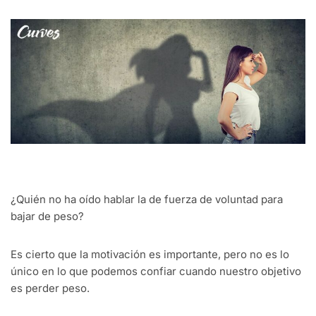
¿Quién no ha oído hablar la de fuerza de voluntad para
bajar de peso?
Es cierto que la motivación es importante, pero no es lo
único en lo que podemos confiar cuando nuestro objetivo
es perder peso.