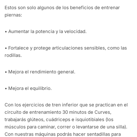
Estos son solo algunos de los beneficios de entrenar
piernas:
•
Aumentar la potencia y la velocidad.
•
Fortalece y protege articulaciones sensibles, como las
rodillas.
•
Mejora el rendimiento general.
•
Mejora el equilibrio.
Con los ejercicios de tren inferior que se practican en el
circuito de entrenamiento 30 minutos de Curves,
trabajarás glúteos, cuádriceps e isquiotibiales (los
músculos para caminar, correr o levantarse de una silla).
Con nuestras máquinas podrás hacer sentadillas para