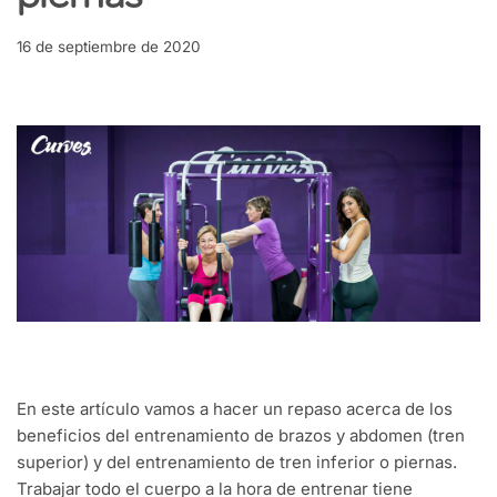
piernas
16 de septiembre de 2020
En este artículo vamos a hacer un repaso acerca de los
beneficios del entrenamiento de brazos y abdomen (tren
superior) y del entrenamiento de tren inferior o piernas.
Trabajar todo el cuerpo a la hora de entrenar tiene