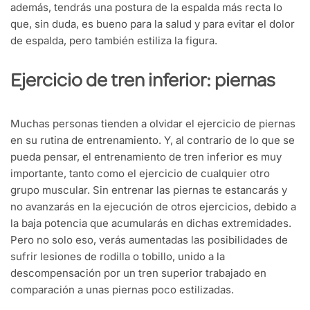
además, tendrás una postura de la espalda más recta lo
que, sin duda, es bueno para la salud y para evitar el dolor
de espalda, pero también estiliza la figura.
Ejercicio de tren inferior: piernas
Muchas personas tienden a olvidar el ejercicio de piernas
en su rutina de entrenamiento. Y, al contrario de lo que se
pueda pensar, el entrenamiento de tren inferior es muy
importante, tanto como el ejercicio de cualquier otro
grupo muscular. Sin entrenar las piernas te estancarás y
no avanzarás en la ejecución de otros ejercicios, debido a
la baja potencia que acumularás en dichas extremidades.
Pero no solo eso, verás aumentadas las posibilidades de
sufrir lesiones de rodilla o tobillo, unido a la
descompensación por un tren superior trabajado en
comparación a unas piernas poco estilizadas.