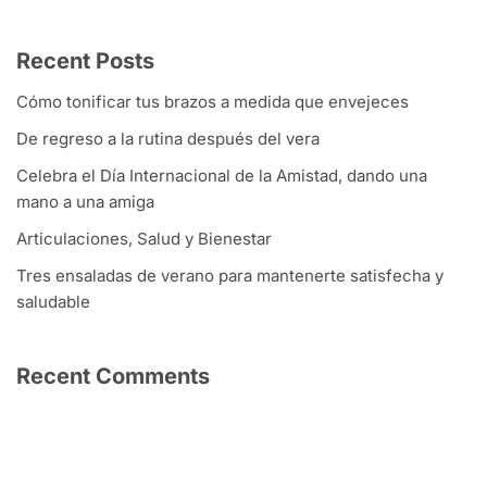
Recent Posts
Cómo tonificar tus brazos a medida que envejeces
De regreso a la rutina después del vera
Celebra el Día Internacional de la Amistad, dando una
mano a una amiga
Articulaciones, Salud y Bienestar
Tres ensaladas de verano para mantenerte satisfecha y
saludable
Recent Comments