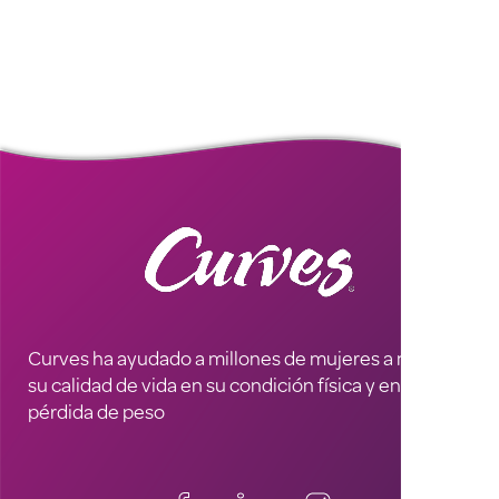
Curves ha ayudado a millones de mujeres a mejorar
su calidad de vida en su condición física y en la
pérdida de peso