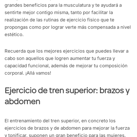
grandes beneficios para la musculatura y te ayudará a
sentirte mejor contigo misma, tanto por facilitar la
realización de las rutinas de ejercicio físico que te
propongas como por lograr verte más compensada a nivel
estético.
Recuerda que los mejores ejercicios que puedes llevar a
cabo son aquellos que logren aumentar tu fuerza y
capacidad funcional, además de mejorar tu composición
corporal. ¡Allá vamos!
Ejercicio de tren superior: brazos y
abdomen
El entrenamiento del tren superior, en concreto los
ejercicios de brazos y de abdomen para mejorar la fuerza
y tonificar, suponen un gran beneficio para las mujeres.