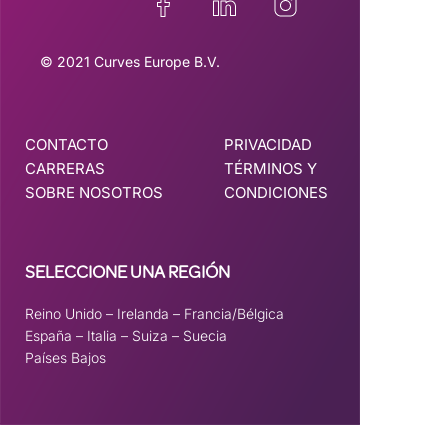
© 2021 Curves Europe B.V.
CONTACTO
PRIVACIDAD
CARRERAS
TÉRMINOS Y
SOBRE NOSOTROS
CONDICIONES
SELECCIONE UNA REGIÓN
Reino Unido
–
Irelanda
–
Francia/Bélgica
España
–
Italia
–
Suiza
–
Suecia
Países Bajos