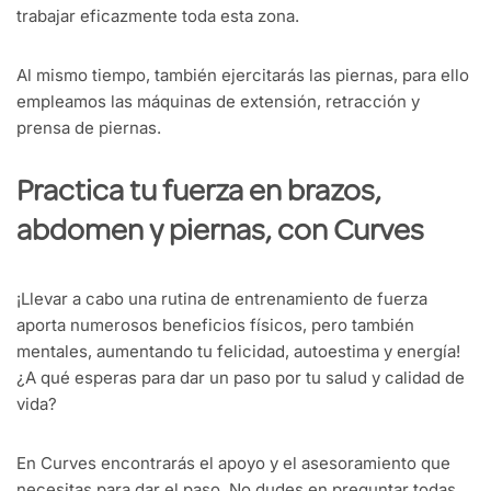
trabajar eficazmente toda esta zona.
Al mismo tiempo, también ejercitarás las piernas, para ello
empleamos las máquinas de extensión, retracción y
prensa de piernas.
Practica tu fuerza en brazos,
abdomen y piernas, con Curves
¡Llevar a cabo una rutina de entrenamiento de fuerza
aporta numerosos beneficios físicos, pero también
mentales, aumentando tu felicidad, autoestima y energía!
¿A qué esperas para dar un paso por tu salud y calidad de
vida?
En Curves encontrarás el apoyo y el asesoramiento que
necesitas para dar el paso. No dudes en preguntar todas