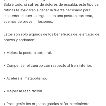
Sobre todo, si sufres de dolores de espalda, este tipo de
rutinas te ayudarán a ganar la fuerza necesaria para
mantener el cuerpo erguido en una postura correcta,
además de prevenir lesiones.
Estos son solo algunos de los beneficios del ejercicio de
brazos y abdomen:
•
Mejora la postura corporal.
•
Compensar el cuerpo con respecto al tren inferior.
•
Acelera el metabolismo.
•
Mejora la respiración.
•
Protegerás los órganos gracias al fortalecimiento