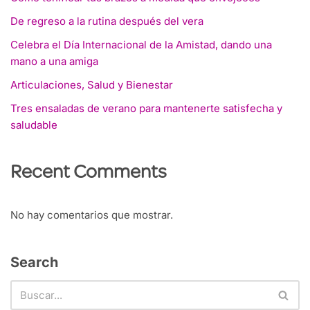
De regreso a la rutina después del vera
Celebra el Día Internacional de la Amistad, dando una
mano a una amiga
Articulaciones, Salud y Bienestar
Tres ensaladas de verano para mantenerte satisfecha y
saludable
Recent Comments
No hay comentarios que mostrar.
Search