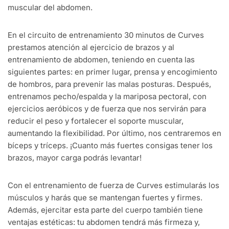
muscular del abdomen.
En el circuito de entrenamiento 30 minutos de Curves
prestamos atención al ejercicio de brazos y al
entrenamiento de abdomen, teniendo en cuenta las
siguientes partes: en primer lugar, prensa y encogimiento
de hombros, para prevenir las malas posturas. Después,
entrenamos pecho/espalda y la mariposa pectoral, con
ejercicios aeróbicos y de fuerza que nos servirán para
reducir el peso y fortalecer el soporte muscular,
aumentando la flexibilidad. Por último, nos centraremos en
bíceps y tríceps. ¡Cuanto más fuertes consigas tener los
brazos, mayor carga podrás levantar!
Con el entrenamiento de fuerza de Curves estimularás los
músculos y harás que se mantengan fuertes y firmes.
Además, ejercitar esta parte del cuerpo también tiene
ventajas estéticas: tu abdomen tendrá más firmeza y,