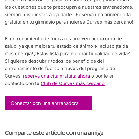
las cuestiones que te preocupan a nuestras entrenadoras,
siempre dispuestas a ayudarte. ¡Reserva una primera cita
gratuita en tu gimnasio para mujeres Curves más cercano!
El entrenamiento de fuerza es una verdadera cura de
salud, ya que mejora tu estado de ánimo e incluso ¡te da
más energía! ¿Estás lista para mejorar tu calidad de vida?
Si quieres descubrir todos los beneficios del
entrenamiento de fuerza a través del programa de
Curves,
reserva una cita gratuita ahora
o ponte en
contacto con tu
Club de Curves más cercano
.
Conectar con una entrenadora
Comparte este artículo con una amiga