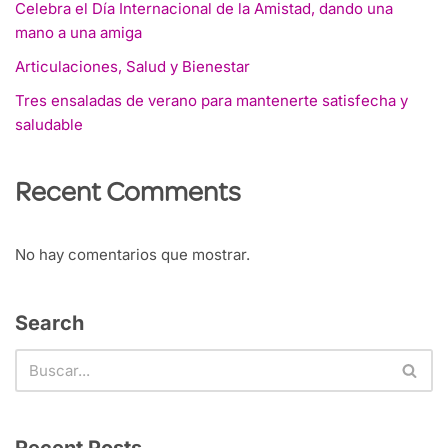
Celebra el Día Internacional de la Amistad, dando una
mano a una amiga
Articulaciones, Salud y Bienestar
Tres ensaladas de verano para mantenerte satisfecha y
saludable
Recent Comments
No hay comentarios que mostrar.
Search