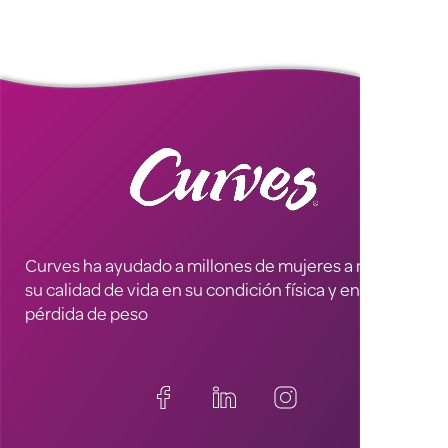
Curves ha ayudado a millones de mujeres a mejorar
su calidad de vida en su condición física y en la
pérdida de peso