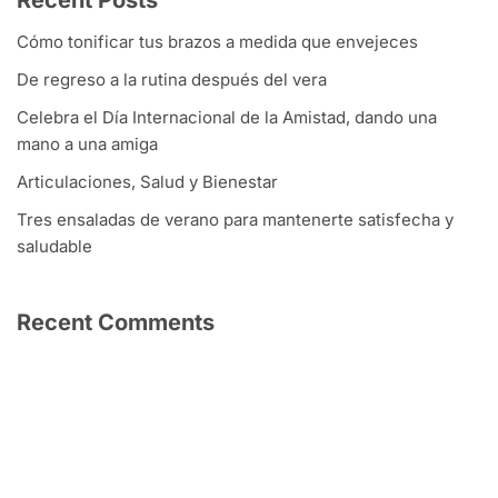
Recent Posts
Cómo tonificar tus brazos a medida que envejeces
De regreso a la rutina después del vera
Celebra el Día Internacional de la Amistad, dando una
mano a una amiga
Articulaciones, Salud y Bienestar
Tres ensaladas de verano para mantenerte satisfecha y
saludable
Recent Comments