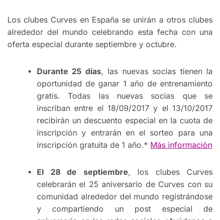
Los clubes Curves en España se unirán a otros clubes
alrededor del mundo celebrando esta fecha con una
oferta especial durante septiembre y octubre.
Durante 25 días
, las nuevas socias tienen la
oportunidad de ganar 1 año de entrenamiento
gratis. Todas las nuevas socias que se
inscriban entre el 18/09/2017 y el 13/10/2017
recibirán un descuento especial en la cuota de
inscripción y entrarán en el sorteo para una
inscripción gratuita de 1 año.*
Más información
El 28 de septiembre
, los clubes Curves
celebrarán el 25 aniversario de Curves con su
comunidad alrededor del mundo registrándose
y compartiendo un post especial de