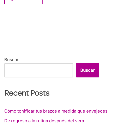
Buscar
Buscar
Recent Posts
Cómo tonificar tus brazos a medida que envejeces
De regreso a la rutina después del vera