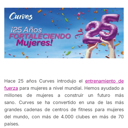
Hace 25 años Curves introdujo el
entrenamiento de
fuerza
para mujeres a nivel mundial. Hemos ayudado a
millones de mujeres a construir un futuro más
sano. Curves se ha convertido en una de las más
grandes cadenas de centros de fitness para mujeres
del mundo, con más de 4.000 clubes en más de 70
países.