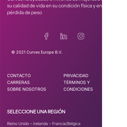
su calidad de vida en su condición física y en la
pérdida de peso
© 2021 Curves Europe B.V.
CONTACTO
PRIVACIDAD
CARRERAS
TÉRMINOS Y
SOBRE NOSOTROS
CONDICIONES
SELECCIONE UNA REGIÓN
Reino Unido
–
Irelanda
–
Francia/Bélgica