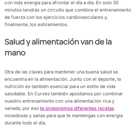
con más energía para afrontar el día a día. En solo 30
minutos tendrás un circuito que combina el entrenamiento
de fuerza con los ejercicios cardiovasculares y,
finalmente, los estiramientos.
Salud y alimentación van de la
mano
Otra de las claves para mantener una buena salud se
encuentra en la alimentación. Junto con el deporte, la
nutrición es también esencial para un estilo de vida
saludable. En Curves también apostamos por combinar
nuestro entrenamiento con una alimentación rica y
variada, por eso
te proponemos diferentes recetas
novedosas y sanas para que te mantengas con energía
durante todo el día.