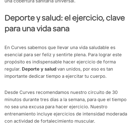
una cobertura sanitaria universal.
Deporte y salud: el ejercicio, clave
para una vida sana
En Curves sabemos que llevar una vida saludable es
esencial para ser feliz y sentirte plena. Para lograr este
propósito es indispensable hacer ejercicio de forma
regular.
Deporte y salud
van unidos, por eso es tan
importante dedicar tiempo a ejercitar tu cuerpo.
Desde Curves recomendamos nuestro circuito de 30
minutos durante tres días a la semana, para que el tiempo
no sea una excusa para hacer ejercicio. Nuestro
entrenamiento incluye ejercicios de intensidad moderada
con actividad de fortalecimiento muscular.