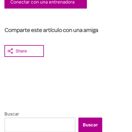
Conectar con una entrenadora
Comparte este artículo con una amiga
Share
Buscar
Buscar