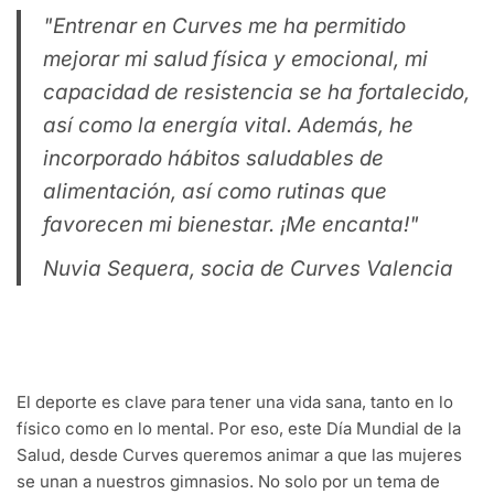
"Entrenar en Curves me ha permitido
mejorar mi salud física y emocional, mi
capacidad de resistencia se ha fortalecido,
así como la energía vital. Además, he
incorporado hábitos saludables de
alimentación, así como rutinas que
favorecen mi bienestar. ¡Me encanta!"
Nuvia Sequera, socia de Curves Valencia
El deporte es clave para tener una vida sana, tanto en lo
físico como en lo mental. Por eso, este Día Mundial de la
Salud, desde Curves queremos animar a que las mujeres
se unan a nuestros gimnasios. No solo por un tema de