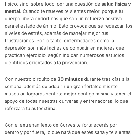
físico, sino, sobre todo, por una cuestión de
salud física y
mental
. Cuando te mueves te sientes mejor, porque tu
cuerpo libera endorfinas que son un refuerzo positivo
para el estado de ánimo. Esto provoca que se reduzcan los
niveles de estrés, además de manejar mejor tus
frustraciones. Por lo tanto, enfermedades como la
depresión son más fáciles de combatir en mujeres que
practican ejercicio, según indican numerosos estudios
científicos orientados a la prevención.
Con nuestro circuito de
30 minutos
durante tres días a la
semana, además de adquirir un gran fortalecimiento
muscular, lograrás sentirte mejor contigo misma y tener el
apoyo de todas nuestras curveras y entrenadoras, lo que
reforzará tu autoestima.
Con el entrenamiento de Curves te fortalecerás por
dentro y por fuera, lo que hará que estés sana y te sientas