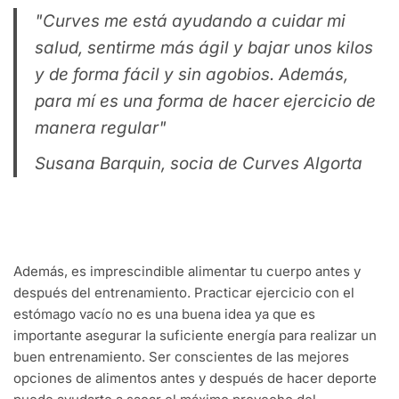
"Curves me está ayudando a cuidar mi
salud, sentirme más ágil y bajar unos kilos
y de forma fácil y sin agobios. Además,
para mí es una forma de hacer ejercicio de
manera regular"
Susana Barquin, socia de Curves Algorta
Además, es imprescindible alimentar tu cuerpo antes y
después del entrenamiento. Practicar ejercicio con el
estómago vacío no es una buena idea ya que es
importante asegurar la suficiente energía para realizar un
buen entrenamiento. Ser conscientes de las mejores
opciones de alimentos antes y después de hacer deporte