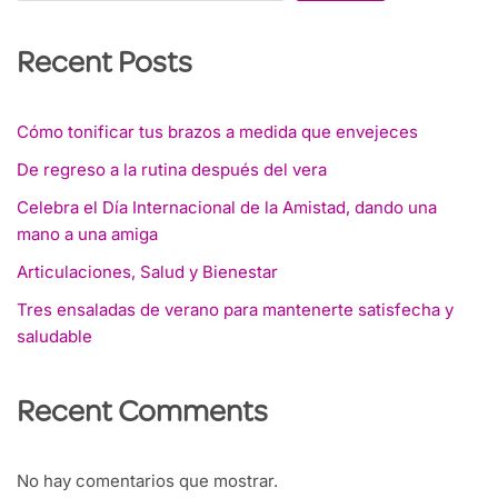
Recent Posts
Cómo tonificar tus brazos a medida que envejeces
De regreso a la rutina después del vera
Celebra el Día Internacional de la Amistad, dando una
mano a una amiga
Articulaciones, Salud y Bienestar
Tres ensaladas de verano para mantenerte satisfecha y
saludable
Recent Comments
No hay comentarios que mostrar.