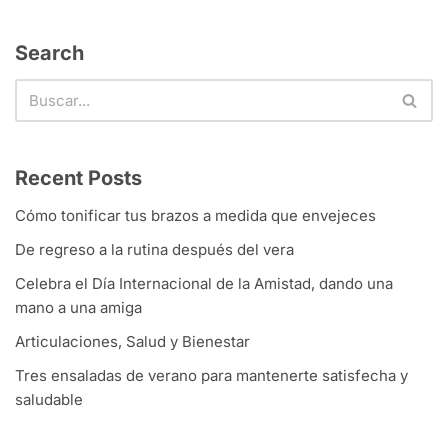
Search
Recent Posts
Cómo tonificar tus brazos a medida que envejeces
De regreso a la rutina después del vera
Celebra el Día Internacional de la Amistad, dando una
mano a una amiga
Articulaciones, Salud y Bienestar
Tres ensaladas de verano para mantenerte satisfecha y
saludable