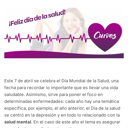
Este 7 de abril se celebra el Día Mundial de la Salud, una
fecha para recordar lo importante que es llevar una vida
saludable. Asimismo, sirve para poner el foco en
determinadas enfermedades: cada año hay una temática
específica, por ejemplo, el año anterior, el Día de la salud
se centró en la depresión y en todo lo relacionado con la
salud mental
. En el caso de este año el tema es asegurar