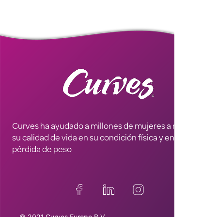
Curves ha ayudado a millones de mujeres a mejorar
su calidad de vida en su condición física y en la
pérdida de peso
© 2021 Curves Europe B.V.