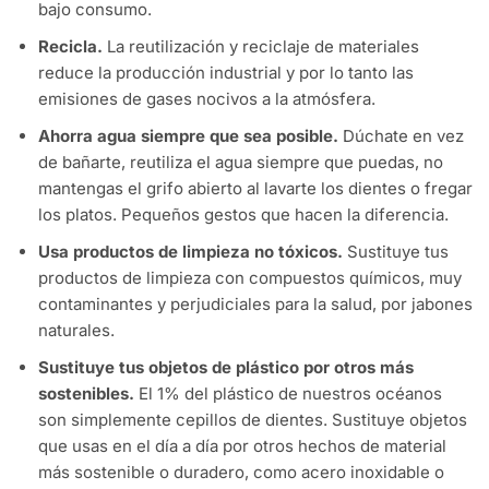
bajo consumo.
Recicla.
La reutilización y reciclaje de materiales
reduce la producción industrial y por lo tanto las
emisiones de gases nocivos a la atmósfera.
Ahorra agua siempre que sea posible.
Dúchate en vez
de bañarte, reutiliza el agua siempre que puedas, no
mantengas el grifo abierto al lavarte los dientes o fregar
los platos. Pequeños gestos que hacen la diferencia.
Usa productos de limpieza no tóxicos.
Sustituye tus
productos de limpieza con compuestos químicos, muy
contaminantes y perjudiciales para la salud, por jabones
naturales.
Sustituye tus objetos de plástico por otros más
sostenibles.
El 1% del plástico de nuestros océanos
son simplemente cepillos de dientes. Sustituye objetos
que usas en el día a día por otros hechos de material
más sostenible o duradero, como acero inoxidable o