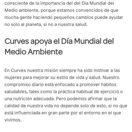
consciente de la importancia del del Día Mundial del
Medio ambiente, porque estamos convencidos de que
mucha gente haciendo pequeños cambios puede ayudar
no solo al planeta, si no a nuestra salud.
Curves apoya el Día Mundial del
Medio Ambiente
En Curves nuestra misión siempre ha sido motivar a las
mujeres para mejorar su estilo de vida y salud. Nuestro
compromiso diario está enfocado a promover hábitos
saludables, tales como la práctica habitual de ejercicio o
una nutrición adecuada. Pero podemos afirmar que la
calidad de nuestra vida no depende solo de esto, si no que
está influenciada en gran parte por el entorno en el que
vivimos.