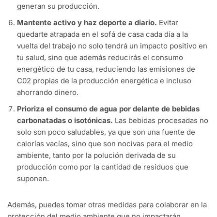
generan su producción.
Mantente activo y haz deporte a diario.
Evitar
quedarte atrapada en el sofá de casa cada día a la
vuelta del trabajo no solo tendrá un impacto positivo en
tu salud, sino que además reducirás el consumo
energético de tu casa, reduciendo las emisiones de
C02 propias de la producción energética e incluso
ahorrando dinero.
Prioriza el consumo de agua por delante de bebidas
carbonatadas o isotónicas.
Las bebidas procesadas no
solo son poco saludables, ya que son una fuente de
calorías vacías, sino que son nocivas para el medio
ambiente, tanto por la polución derivada de su
producción como por la cantidad de residuos que
suponen.
Además, puedes tomar otras medidas para colaborar en la
protección del medio ambiente que no impactarán