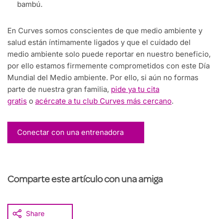
bambú.
En Curves somos conscientes de que medio ambiente y
salud están íntimamente ligados y que el cuidado del
medio ambiente solo puede reportar en nuestro beneficio,
por ello estamos firmemente comprometidos con este Día
Mundial del Medio ambiente. Por ello, si aún no formas
parte de nuestra gran familia,
pide ya tu cita
gratis
o
acércate a tu club Curves más cercano
.
Conectar con una entrenadora
Comparte este artículo con una amiga
Share