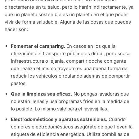
directamente en tu salud, pero lo harán indirectamente, ya
que un planeta sostenible es un planeta en el que poder
vivir de forma saludable. Alguna de las cosas que puedes
hacer son:
Fomentar el carsharing.
En casos en los que la
utilización del transporte público es difícil, por escasa
infraestructura o lejanía, compartir coche con gente
que realiza el mismo trayecto es una buena forma de
reducir los vehículos circulando además de compartir
gastos.
Que la limpieza sea eficaz.
No pongas lavadoras que
no estén llenas y usa programas fríos en la medida de
lo posible. Lo mismo vale para el lavavajillas.
Electrodomésticos y aparatos sostenibles.
Cuando
compres electrodomésticos asegúrate de que lleven la
etiqueta de eficiencia energética. Utiliza bombillas de