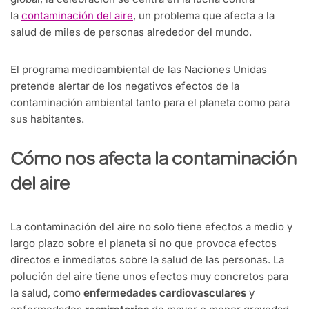
la
contaminación del aire
, un problema que afecta a la
salud de miles de personas alrededor del mundo.
El programa medioambiental de las Naciones Unidas
pretende alertar de los negativos efectos de la
contaminación ambiental tanto para el planeta como para
sus habitantes.
Cómo nos afecta la contaminación
del aire
La contaminación del aire no solo tiene efectos a medio y
largo plazo sobre el planeta si no que provoca efectos
directos e inmediatos sobre la salud de las personas. La
polución del aire tiene unos efectos muy concretos para
la salud, como
enfermedades cardiovasculares
y