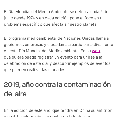
El Día Mundial del Medio Ambiente se celebra cada 5 de
junio desde 1974 y en cada edición pone el foco en un
problema específico que afecta a nuestro planeta.
El programa medioambiental de Naciones Unidas llama a
gobiernos, empresas y ciudadanía a participar activamente
en este Día Mundial del Medio ambiente. En su
web
,
cualquiera puede registrar un evento para unirse a la
celebración de este día, y descubrir ejemplos de eventos
que pueden realizar las ciudades.
2019, año contra la contaminación
del aire
En la edición de este año, que tendrá en China su anfitrión
global, la celebración se centra en la lucha contra