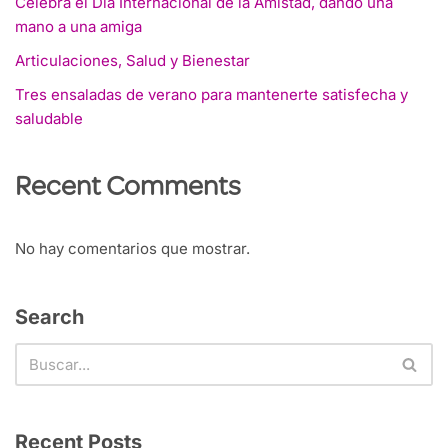
Celebra el Día Internacional de la Amistad, dando una
mano a una amiga
Articulaciones, Salud y Bienestar
Tres ensaladas de verano para mantenerte satisfecha y
saludable
Recent Comments
No hay comentarios que mostrar.
Search
Recent Posts