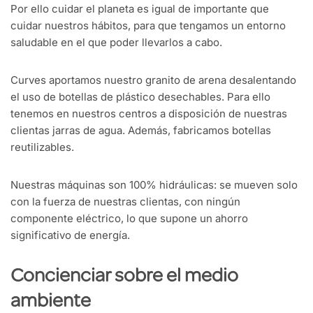
Por ello cuidar el planeta es igual de importante que
cuidar nuestros hábitos, para que tengamos un entorno
saludable en el que poder llevarlos a cabo.
Curves aportamos nuestro granito de arena desalentando
el uso de botellas de plástico desechables. Para ello
tenemos en nuestros centros a disposición de nuestras
clientas jarras de agua. Además, fabricamos botellas
reutilizables.
Nuestras máquinas son 100% hidráulicas: se mueven solo
con la fuerza de nuestras clientas, con ningún
componente eléctrico, lo que supone un ahorro
significativo de energía.
Concienciar sobre el medio
ambiente