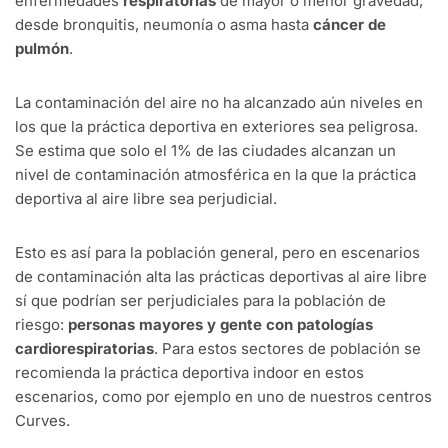
enfermedades
respiratorias
de mayor o menor gravedad,
desde bronquitis, neumonía o asma hasta
cáncer de
pulmón
.
La contaminación del aire no ha alcanzado aún niveles en
los que la práctica deportiva en exteriores sea peligrosa.
Se estima que solo el 1% de las ciudades alcanzan un
nivel de contaminación atmosférica en la que la práctica
deportiva al aire libre sea perjudicial.
Esto es así para la población general, pero en escenarios
de contaminación alta las prácticas deportivas al aire libre
sí que podrían ser perjudiciales para la población de
riesgo:
personas mayores y gente con patologías
cardiorespiratorias
. Para estos sectores de población se
recomienda la práctica deportiva indoor en estos
escenarios, como por ejemplo en uno de nuestros centros
Curves.