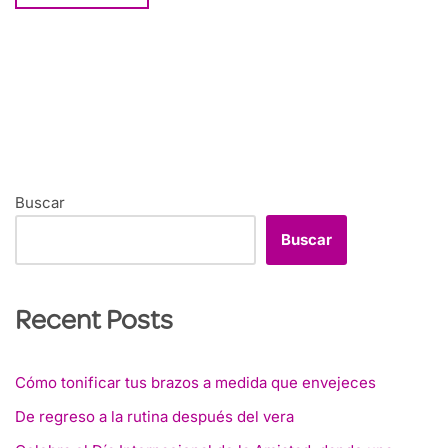
Buscar
Buscar
Recent Posts
Cómo tonificar tus brazos a medida que envejeces
De regreso a la rutina después del vera