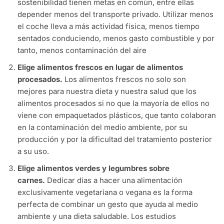
sostenibilidad tienen metas en común, entre ellas
depender menos del transporte privado. Utilizar menos
el coche lleva a más actividad física, menos tiempo
sentados conduciendo, menos gasto combustible y por
tanto, menos contaminación del aire
Elige alimentos frescos en lugar de alimentos
procesados.
Los alimentos frescos no solo son
mejores para nuestra dieta y nuestra salud que los
alimentos procesados si no que la mayoría de ellos no
viene con empaquetados plásticos, que tanto colaboran
en la contaminación del medio ambiente, por su
producción y por la dificultad del tratamiento posterior
a su uso.
Elige alimentos verdes y legumbres sobre
carnes.
Dedicar días a hacer una alimentación
exclusivamente vegetariana o vegana es la forma
perfecta de combinar un gesto que ayuda al medio
ambiente y una dieta saludable. Los estudios