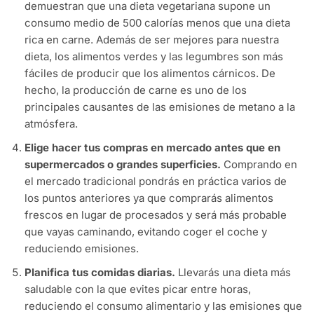
demuestran que una dieta vegetariana supone un
consumo medio de 500 calorías menos que una dieta
rica en carne. Además de ser mejores para nuestra
dieta, los alimentos verdes y las legumbres son más
fáciles de producir que los alimentos cárnicos. De
hecho, la producción de carne es uno de los
principales causantes de las emisiones de metano a la
atmósfera.
Elige hacer tus compras en mercado antes que en
supermercados o grandes superficies.
Comprando en
el mercado tradicional pondrás en práctica varios de
los puntos anteriores ya que comprarás alimentos
frescos en lugar de procesados y será más probable
que vayas caminando, evitando coger el coche y
reduciendo emisiones.
Planifica tus comidas diarias.
Llevarás una dieta más
saludable con la que evites picar entre horas,
reduciendo el consumo alimentario y las emisiones que