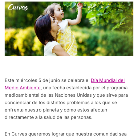
Este miércoles 5 de junio se celebra el
Día Mundial del
Medio Ambiente
, una fecha establecida por el programa
medioambiental de las Naciones Unidas y que sirve para
concienciar de los distintos problemas a los que se
enfrenta nuestro planeta y cómo estos afectan
directamente a la salud de las personas.
En Curves queremos lograr que nuestra comunidad sea