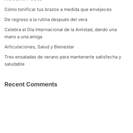
Cómo tonificar tus brazos a medida que envejeces
De regreso a la rutina después del vera
Celebra el Día Internacional de la Amistad, dando una
mano a una amiga
Articulaciones, Salud y Bienestar
Tres ensaladas de verano para mantenerte satisfecha y
saludable
Recent Comments