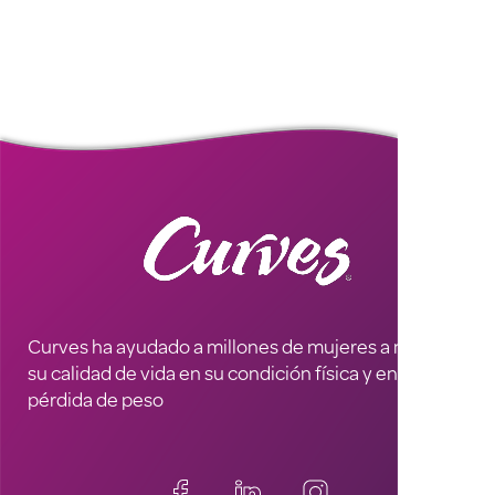
Curves ha ayudado a millones de mujeres a mejorar
su calidad de vida en su condición física y en la
pérdida de peso