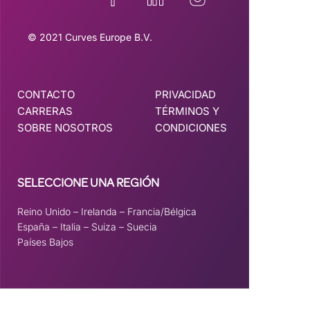
© 2021 Curves Europe B.V.
CONTACTO
PRIVACIDAD
CARRERAS
TÉRMINOS Y
SOBRE NOSOTROS
CONDICIONES
SELECCIONE UNA REGIÓN
Reino Unido
–
Irelanda
–
Francia/Bélgica
España
–
Italia
–
Suiza
–
Suecia
Países Bajos