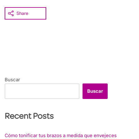
Share
Buscar
Buscar
Recent Posts
Cómo tonificar tus brazos a medida que envejeces