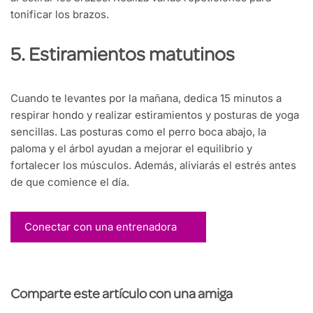
tonificar los brazos.
5. Estiramientos matutinos
Cuando te levantes por la mañana, dedica 15 minutos a
respirar hondo y realizar estiramientos y posturas de yoga
sencillas. Las posturas como el perro boca abajo, la
paloma y el árbol ayudan a mejorar el equilibrio y
fortalecer los músculos. Además, aliviarás el estrés antes
de que comience el día.
Conectar con una entrenadora
Comparte este artículo con una amiga