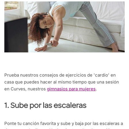
Prueba nuestros consejos de ejercicios de 'cardio' en
casa que puedes hacer al mismo tiempo que una sesión
en Curves, nuestros
gimnasios para mujeres
.
1. Sube por las escaleras
Ponte tu canción favorita y sube y baja por las escaleras a