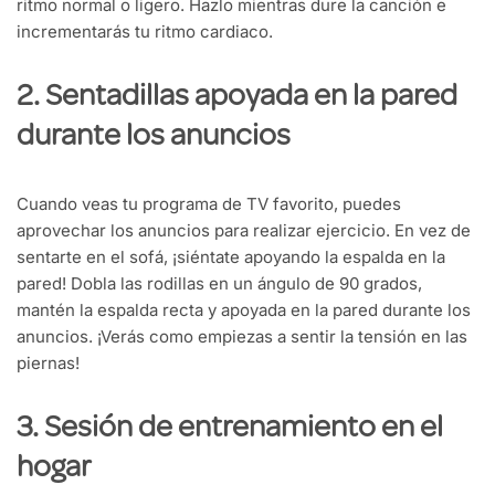
ritmo normal o ligero. Hazlo mientras dure la canción e
incrementarás tu ritmo cardiaco.
2. Sentadillas apoyada en la pared
durante los anuncios
Cuando veas tu programa de TV favorito, puedes
aprovechar los anuncios para realizar ejercicio. En vez de
sentarte en el sofá, ¡siéntate apoyando la espalda en la
pared! Dobla las rodillas en un ángulo de 90 grados,
mantén la espalda recta y apoyada en la pared durante los
anuncios. ¡Verás como empiezas a sentir la tensión en las
piernas!
3. Sesión de entrenamiento en el
hogar