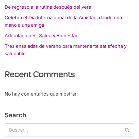
De regreso a la rutina después del vera
Celebra el Día Internacional de la Amistad, dando una
mano a una amiga
Articulaciones, Salud y Bienestar
Tres ensaladas de verano para mantenerte satisfecha y
saludable
Recent Comments
No hay comentarios que mostrar.
Search