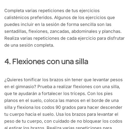
Completa varias repeticiones de tus ejercicios
calisténicos preferidos. Algunos de los ejercicios que
puedes incluir en la sesión de forma sencilla son las
sentadillas, flexiones, zancadas, abdominales y planchas.
Realiza varias repeticiones de cada ejercicio para disfrutar
de una sesión completa.
4. Flexiones con una silla
¿Quieres tonificar los brazos sin tener que levantar pesos
en el gimnasio? Prueba a realizar flexiones con una silla,
que te ayudarán a fortalecer los tríceps. Con los pies
planos en el suelo, coloca las manos en el borde de una
silla y flexiona los codos 90 grados para hacer descender
tu cuerpo hacia el suelo. Usa los brazos para levantar el
peso de tu cuerpo, con cuidado de no bloquear los codos
al estirar los brazos. Realiza varias repeticiones para