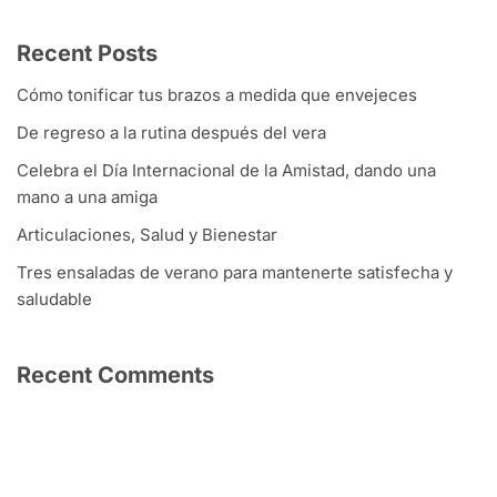
Recent Posts
Cómo tonificar tus brazos a medida que envejeces
De regreso a la rutina después del vera
Celebra el Día Internacional de la Amistad, dando una
mano a una amiga
Articulaciones, Salud y Bienestar
Tres ensaladas de verano para mantenerte satisfecha y
saludable
Recent Comments