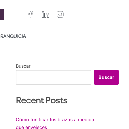
FRANQUICIA
Buscar
Buscar
Recent Posts
Cómo tonificar tus brazos a medida
que envejeces