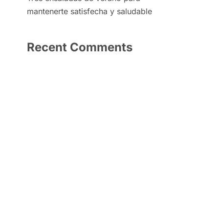
mantenerte satisfecha y saludable
Recent Comments