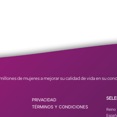
illones de mujeres a mejorar su calidad de vida en su condic
SELE
PRIVACIDAD
TÉRMINOS Y CONDICIONES
Reino
Españ