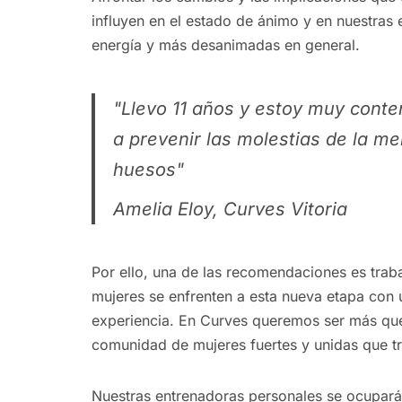
influyen en el estado de ánimo y en nuestra
energía y más desanimadas en general.
"Llevo 11 años y estoy muy cont
a prevenir las molestias de la me
huesos"
Amelia Eloy, Curves Vitoria
Por ello, una de las recomendaciones es trab
mujeres se enfrenten a esta nueva etapa con u
experiencia. En Curves queremos ser más qu
comunidad de mujeres fuertes y unidas que tra
Nuestras entrenadoras personales se ocupará