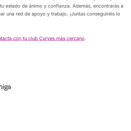
 tu estado de ánimo y confianza. Además, encontrarás a
ar una red de apoyo y trabajo. ¡Juntas conseguiréis lo
tacta con tu club Curves más cercano
.
miga