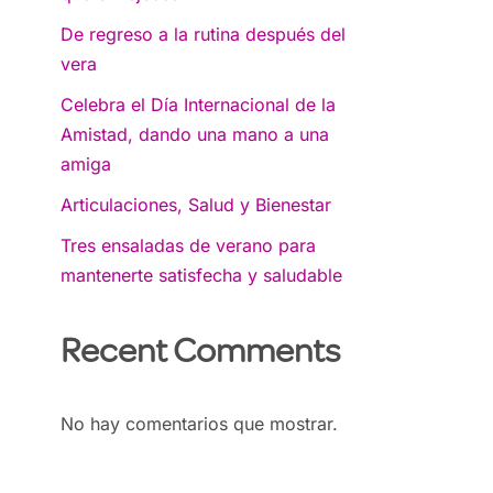
De regreso a la rutina después del
vera
Celebra el Día Internacional de la
Amistad, dando una mano a una
amiga
Articulaciones, Salud y Bienestar
Tres ensaladas de verano para
mantenerte satisfecha y saludable
Recent Comments
No hay comentarios que mostrar.