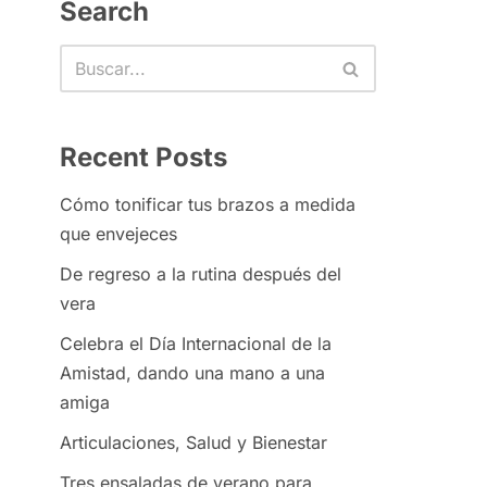
Search
Recent Posts
Cómo tonificar tus brazos a medida
que envejeces
De regreso a la rutina después del
vera
Celebra el Día Internacional de la
Amistad, dando una mano a una
amiga
Articulaciones, Salud y Bienestar
Tres ensaladas de verano para