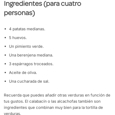
Ingredientes (para cuatro
personas)
4 patatas medianas.
5 huevos.
Un pimiento verde.
Una berenjena mediana.
3 espárragos troceados.
Aceite de oliva.
Una cucharada de sal.
Recuerda que puedes añadir otras verduras en función de
tus gustos. El calabacín o las alcachofas también son
ingredientes que combinan muy bien para la tortilla de
verduras.