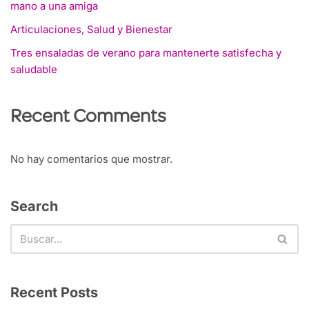
mano a una amiga
Articulaciones, Salud y Bienestar
Tres ensaladas de verano para mantenerte satisfecha y
saludable
Recent Comments
No hay comentarios que mostrar.
Search
Recent Posts