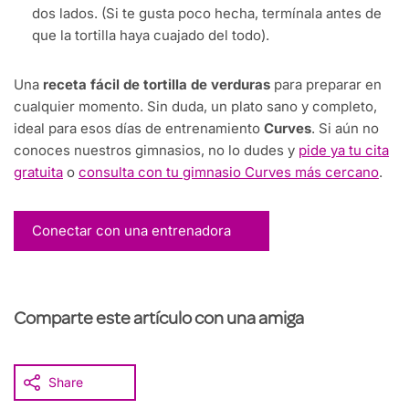
dos lados. (Si te gusta poco hecha, termínala antes de
que la tortilla haya cuajado del todo).
Una
receta fácil de tortilla de verduras
para preparar en
cualquier momento. Sin duda, un plato sano y completo,
ideal para esos días de entrenamiento
Curves
. Si aún no
conoces nuestros gimnasios, no lo dudes y
pide ya tu cita
gratuita
o
consulta con tu gimnasio Curves más cercano
.
Conectar con una entrenadora
Comparte este artículo con una amiga
Share