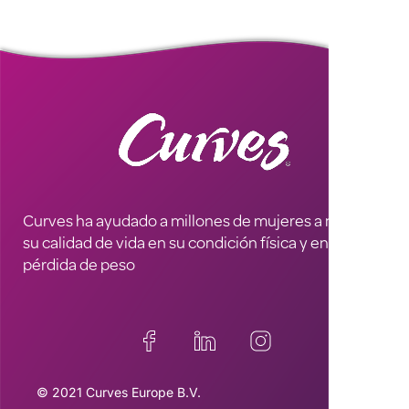
Curves ha ayudado a millones de mujeres a mejorar
su calidad de vida en su condición física y en la
pérdida de peso
© 2021 Curves Europe B.V.