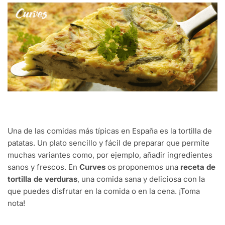
Una de las comidas más típicas en España es la tortilla de
patatas. Un plato sencillo y fácil de preparar que permite
muchas variantes como, por ejemplo, añadir ingredientes
sanos y frescos. En
Curves
os proponemos una
receta de
tortilla de verduras
, una comida sana y deliciosa con la
que puedes disfrutar en la comida o en la cena. ¡Toma
nota!