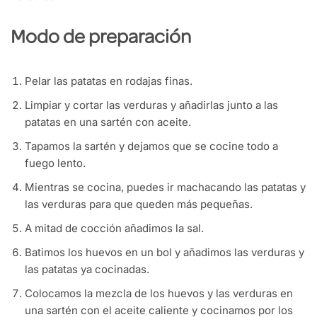
Modo de preparación
Pelar las patatas en rodajas finas.
Limpiar y cortar las verduras y añadirlas junto a las
patatas en una sartén con aceite.
Tapamos la sartén y dejamos que se cocine todo a
fuego lento.
Mientras se cocina, puedes ir machacando las patatas y
las verduras para que queden más pequeñas.
A mitad de cocción añadimos la sal.
Batimos los huevos en un bol y añadimos las verduras y
las patatas ya cocinadas.
Colocamos la mezcla de los huevos y las verduras en
una sartén con el aceite caliente y cocinamos por los