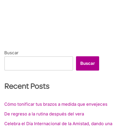
Buscar
Buscar
Recent Posts
Cómo tonificar tus brazos a medida que envejeces
De regreso a la rutina después del vera
Celebra el Día Internacional de la Amistad, dando una