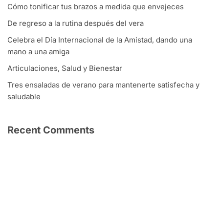
Cómo tonificar tus brazos a medida que envejeces
De regreso a la rutina después del vera
Celebra el Día Internacional de la Amistad, dando una
mano a una amiga
Articulaciones, Salud y Bienestar
Tres ensaladas de verano para mantenerte satisfecha y
saludable
Recent Comments