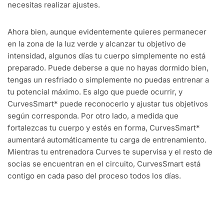
necesitas realizar ajustes.
Ahora bien, aunque evidentemente quieres permanecer
en la zona de la luz verde y alcanzar tu objetivo de
intensidad, algunos días tu cuerpo simplemente no está
preparado. Puede deberse a que no hayas dormido bien,
tengas un resfriado o simplemente no puedas entrenar a
tu potencial máximo. Es algo que puede ocurrir, y
CurvesSmart* puede reconocerlo y ajustar tus objetivos
según corresponda. Por otro lado, a medida que
fortalezcas tu cuerpo y estés en forma, CurvesSmart*
aumentará automáticamente tu carga de entrenamiento.
Mientras tu entrenadora Curves te supervisa y el resto de
socias se encuentran en el circuito, CurvesSmart está
contigo en cada paso del proceso todos los días.