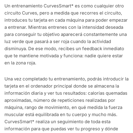
Un entrenamiento CurvesSmart* es como cualquier otro
circuito Curves, pero a medida que recorres el circuito,
introduces tu tarjeta en cada máquina para poder empezar
a entrenar. Mientras entrenes con la intensidad deseada
para conseguir tu objetivo aparecerá constantemente una
luz verde que pasará a ser roja cuando la actividad
disminuya. De ese modo, recibes un feedback inmediato
que te mantiene motivada y funciona: nadie quiere estar
en la zona roja.
Una vez completado tu entrenamiento, podrás introducir la
tarjeta en el ordenador principal donde se almacena la
información diaria y ver tus resultados: calorías quemadas
aproximadas, número de repeticiones realizadas por
máquina, rango de movimiento, en qué medida la fuerza
muscular está equilibrada en tu cuerpo y mucho más.
CurvesSmart* realiza un seguimiento de toda esta
información para que puedas ver tu progreso y dónde