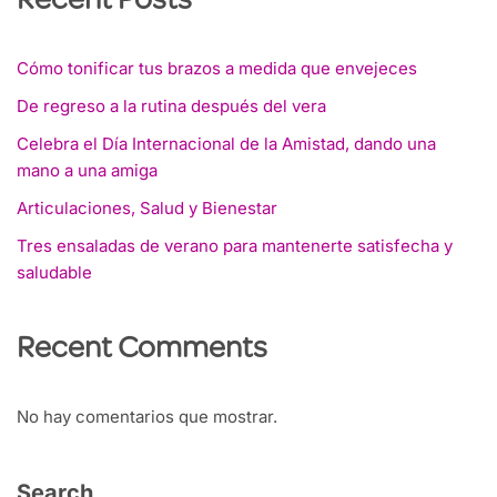
Recent Posts
Cómo tonificar tus brazos a medida que envejeces
De regreso a la rutina después del vera
Celebra el Día Internacional de la Amistad, dando una
mano a una amiga
Articulaciones, Salud y Bienestar
Tres ensaladas de verano para mantenerte satisfecha y
saludable
Recent Comments
No hay comentarios que mostrar.
Search