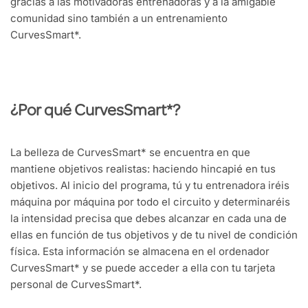
gracias a las motivadoras entrenadoras y a la amigable
comunidad sino también a un entrenamiento
CurvesSmart*.
¿Por qué CurvesSmart*?
La belleza de CurvesSmart* se encuentra en que
mantiene objetivos realistas: haciendo hincapié en tus
objetivos. Al inicio del programa, tú y tu entrenadora iréis
máquina por máquina por todo el circuito y determinaréis
la intensidad precisa que debes alcanzar en cada una de
ellas en función de tus objetivos y de tu nivel de condición
física. Esta información se almacena en el ordenador
CurvesSmart* y se puede acceder a ella con tu tarjeta
personal de CurvesSmart*.