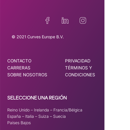
© 2021 Curves Europe B.V.
CONTACTO
PRIVACIDAD
CARRERAS
TÉRMINOS Y
SOBRE NOSOTROS
CONDICIONES
SELECCIONE UNA REGIÓN
Reino Unido
–
Irelanda
–
Francia/Bélgica
España
–
Italia
–
Suiza
–
Suecia
Países Bajos