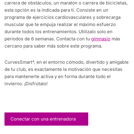
carrera de obstáculos, un maratón o carrera de bicicletas,
esta opción es la indicada para ti. Consiste en un
programa de ejercicios cardiovasculares y sobrecarga
muscular que te empuja realizar el máximo esfuerzo
durante todos los entrenamientos. Utilízalo solo en
períodos de 6 semanas. Contacta con tu
gimnasio
más
cercano para saber más sobre este programa.
CurvesSmart*, en el entorno cómodo, divertido y amigable
de tu club, es exactamente la motivación que necesitas
para mantenerte activa y en forma durante todo el
invierno. ¡Disfrútalo!
Conectar con una entrenadora