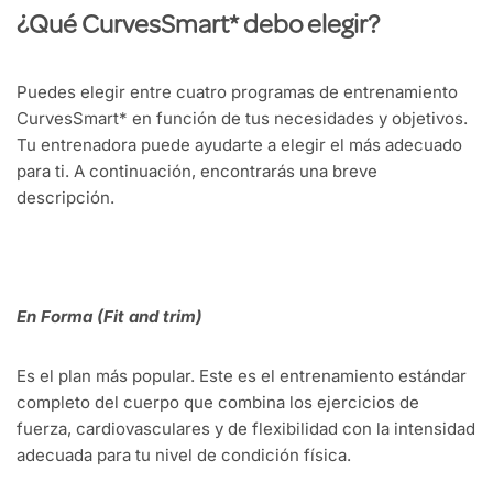
¿Qué CurvesSmart* debo elegir?
Puedes elegir entre cuatro programas de entrenamiento
CurvesSmart* en función de tus necesidades y objetivos.
Tu entrenadora puede ayudarte a elegir el más adecuado
para ti. A continuación, encontrarás una breve
descripción.
En Forma (Fit and trim)
Es el plan más popular. Este es el entrenamiento estándar
completo del cuerpo que combina los ejercicios de
fuerza, cardiovasculares y de flexibilidad con la intensidad
adecuada para tu nivel de condición física.