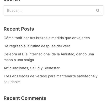
Recent Posts
Cómo tonificar tus brazos a medida que envejeces
De regreso a la rutina después del vera
Celebra el Día Internacional de la Amistad, dando una
mano a una amiga
Articulaciones, Salud y Bienestar
Tres ensaladas de verano para mantenerte satisfecha y
saludable
Recent Comments