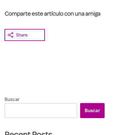
Comparte este artículo con una amiga
Share
Buscar
Buscar