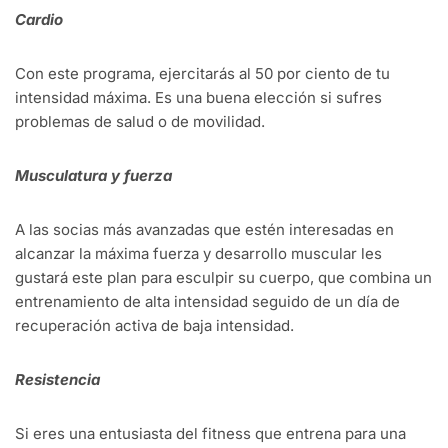
Cardio
Con este programa, ejercitarás al 50 por ciento de tu
intensidad máxima. Es una buena elección si sufres
problemas de salud o de movilidad.
Musculatura y fuerza
A las socias más avanzadas que estén interesadas en
alcanzar la máxima fuerza y desarrollo muscular les
gustará este plan para esculpir su cuerpo, que combina un
entrenamiento de alta intensidad seguido de un día de
recuperación activa de baja intensidad.
Resistencia
Si eres una entusiasta del fitness que entrena para una