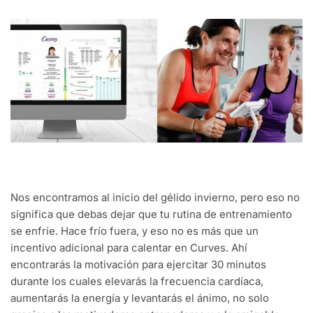
Nos encontramos al inicio del gélido invierno, pero eso no
significa que debas dejar que tu rutina de entrenamiento
se enfríe. Hace frío fuera, y eso no es más que un
incentivo adicional para calentar en Curves. Ahí
encontrarás la motivación para ejercitar 30 minutos
durante los cuales elevarás la frecuencia cardíaca,
aumentarás la energía y levantarás el ánimo, no solo