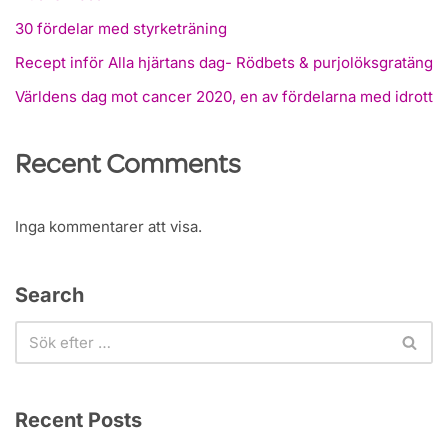
30 fördelar med styrketräning
Recept inför Alla hjärtans dag- Rödbets & purjolöksgratäng
Världens dag mot cancer 2020, en av fördelarna med idrott
Recent Comments
Inga kommentarer att visa.
Search
Recent Posts