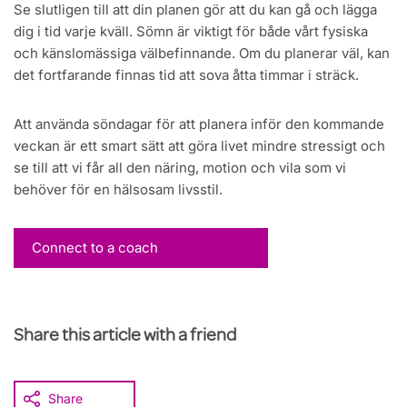
Se slutligen till att din planen gör att du kan gå och lägga
dig i tid varje kväll. Sömn är viktigt för både vårt fysiska
och känslomässiga välbefinnande. Om du planerar väl, kan
det fortfarande finnas tid att sova åtta timmar i sträck.
Att använda söndagar för att planera inför den kommande
veckan är ett smart sätt att göra livet mindre stressigt och
se till att vi får all den näring, motion och vila som vi
behöver för en hälsosam livsstil.
Connect to a coach
Share this article with a friend
Share