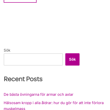
Sök
Sök
Recent Posts
De bästa övningarna för armar och axlar
Hälsosam kropp i alla åldrar: hur du gör för att inte förlora
muskelmass