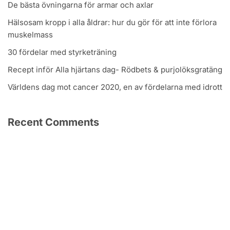
De bästa övningarna för armar och axlar
Hälsosam kropp i alla åldrar: hur du gör för att inte förlora
muskelmass
30 fördelar med styrketräning
Recept inför Alla hjärtans dag- Rödbets & purjolöksgratäng
Världens dag mot cancer 2020, en av fördelarna med idrott
Recent Comments