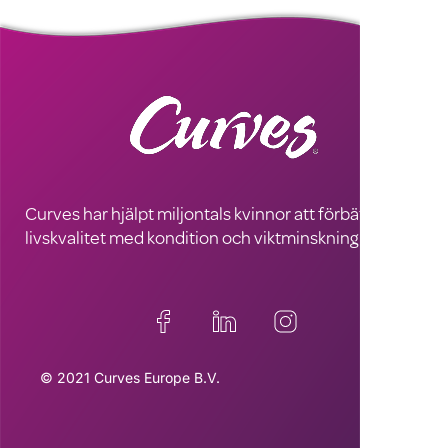
Curves har hjälpt miljontals kvinnor att förbättra sin
livskvalitet med kondition och viktminskning
© 2021 Curves Europe B.V.