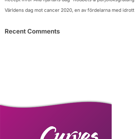
Världens dag mot cancer 2020, en av fördelarna med idrott
Recent Comments