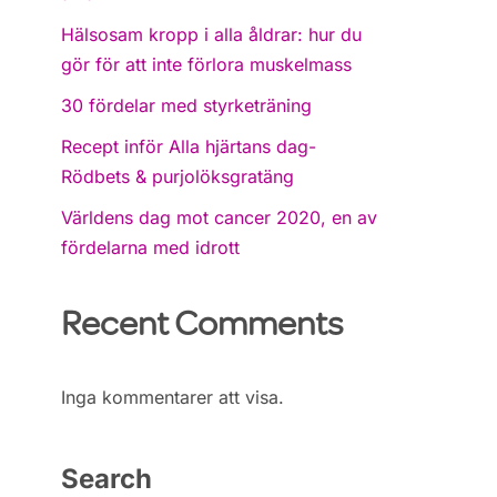
Hälsosam kropp i alla åldrar: hur du
gör för att inte förlora muskelmass
30 fördelar med styrketräning
Recept inför Alla hjärtans dag-
Rödbets & purjolöksgratäng
Världens dag mot cancer 2020, en av
fördelarna med idrott
Recent Comments
Inga kommentarer att visa.
Search