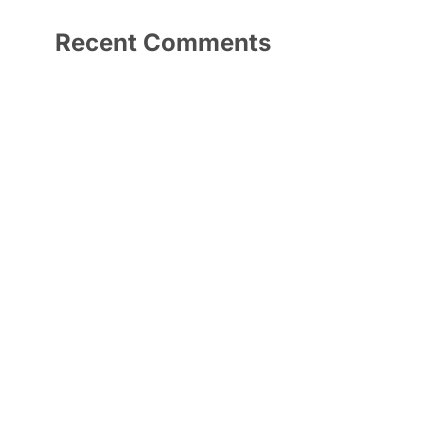
Recent Comments