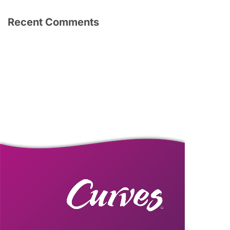
Recent Comments