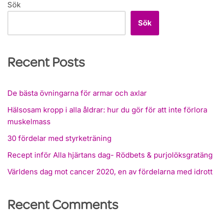
Sök
Sök
Recent Posts
De bästa övningarna för armar och axlar
Hälsosam kropp i alla åldrar: hur du gör för att inte förlora
muskelmass
30 fördelar med styrketräning
Recept inför Alla hjärtans dag- Rödbets & purjolöksgratäng
Världens dag mot cancer 2020, en av fördelarna med idrott
Recent Comments