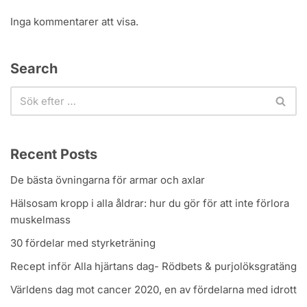
Inga kommentarer att visa.
Search
Recent Posts
De bästa övningarna för armar och axlar
Hälsosam kropp i alla åldrar: hur du gör för att inte förlora
muskelmass
30 fördelar med styrketräning
Recept inför Alla hjärtans dag- Rödbets & purjolöksgratäng
Världens dag mot cancer 2020, en av fördelarna med idrott