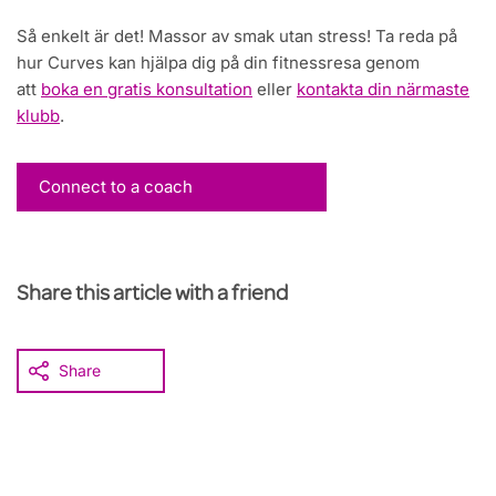
Så enkelt är det! Massor av smak utan stress! Ta reda på
hur Curves kan hjälpa dig på din fitnessresa genom
att
boka en gratis konsultation
eller
kontakta din närmaste
klubb
.
Connect to a coach
Share this article with a friend
Share