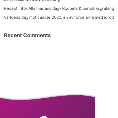
Recept inför Alla hjärtans dag- Rödbets & purjolöksgratäng
Världens dag mot cancer 2020, en av fördelarna med idrott
Recent Comments