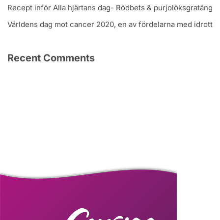
Recept inför Alla hjärtans dag- Rödbets & purjolöksgratäng
Världens dag mot cancer 2020, en av fördelarna med idrott
Recent Comments