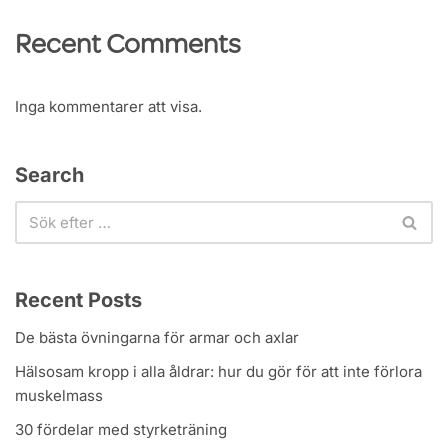
Recent Comments
Inga kommentarer att visa.
Search
Recent Posts
De bästa övningarna för armar och axlar
Hälsosam kropp i alla åldrar: hur du gör för att inte förlora
muskelmass
30 fördelar med styrketräning