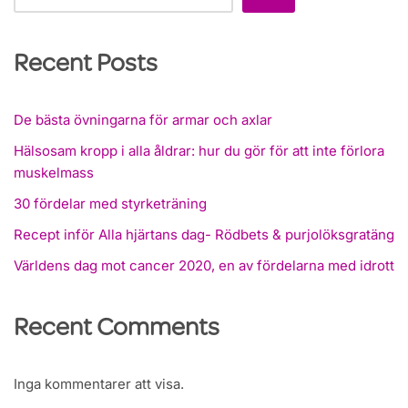
Recent Posts
De bästa övningarna för armar och axlar
Hälsosam kropp i alla åldrar: hur du gör för att inte förlora
muskelmass
30 fördelar med styrketräning
Recept inför Alla hjärtans dag- Rödbets & purjolöksgratäng
Världens dag mot cancer 2020, en av fördelarna med idrott
Recent Comments
Inga kommentarer att visa.