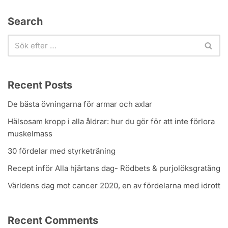
Search
Recent Posts
De bästa övningarna för armar och axlar
Hälsosam kropp i alla åldrar: hur du gör för att inte förlora
muskelmass
30 fördelar med styrketräning
Recept inför Alla hjärtans dag- Rödbets & purjolöksgratäng
Världens dag mot cancer 2020, en av fördelarna med idrott
Recent Comments