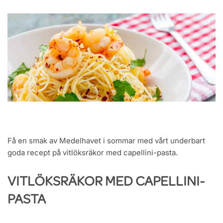
Få en smak av Medelhavet i sommar med vårt underbart
goda recept på vitlöksräkor med capellini-pasta.
VITLÖKSRÄKOR MED CAPELLINI-
PASTA