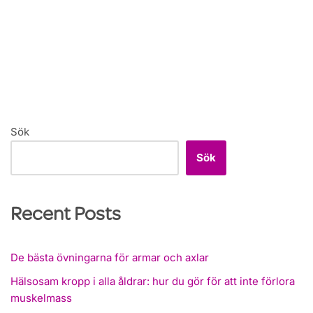
Sök
Sök
Recent Posts
De bästa övningarna för armar och axlar
Hälsosam kropp i alla åldrar: hur du gör för att inte förlora
muskelmass