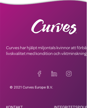
Curves har hjälpt miljontals kvinnor att förbättra sin
livskvalitet med kondition och viktminskning
© 2021 Curves Europe B.V.
KONTAKT
INTEGRITETSPOLICY