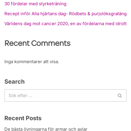
30 fördelar med styrketräning
Recept inför Alla hjärtans dag- Rödbets & purjolöksgratäng
Världens dag mot cancer 2020, en av fördelarna med idrott
Recent Comments
Inga kommentarer att visa.
Search
Recent Posts
De bästa övningarna för armar och axlar